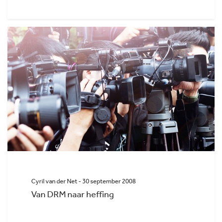
Cyril van der Net - 30 september 2008
Van DRM naar heffing