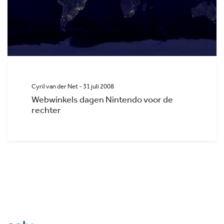
Cyril van der Net - 31 juli 2008
Webwinkels dagen Nintendo voor de
rechter