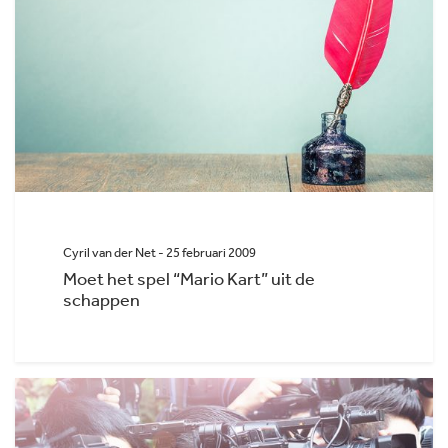
Cyril van der Net - 25 februari 2009
Moet het spel “Mario Kart” uit de
schappen