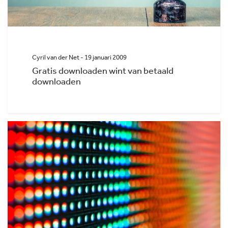
Cyril van der Net - 19 januari 2009
Gratis downloaden wint van betaald
downloaden