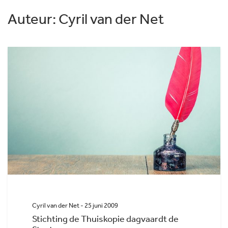
Auteur:
Cyril van der Net
Cyril van der Net - 25 juni 2009
Stichting de Thuiskopie dagvaardt de