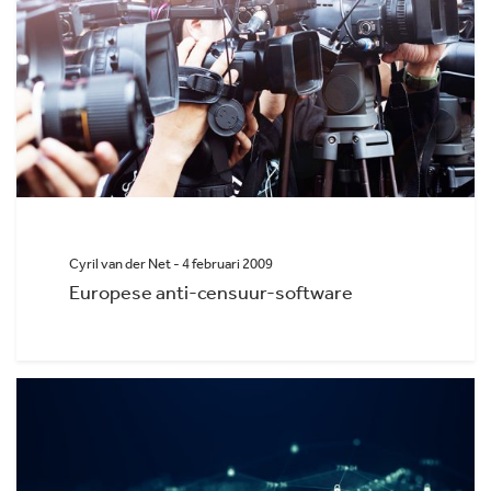
Cyril van der Net - 4 februari 2009
Europese anti-censuur-software