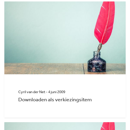
Cyril van der Net - 4 juni 2009
Downloaden als verkiezingsitem