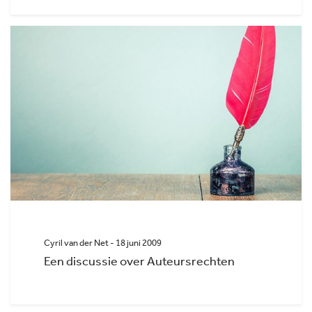
Cyril van der Net - 18 juni 2009
Een discussie over Auteursrechten