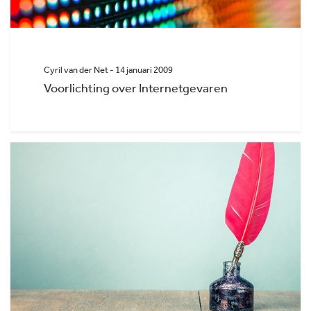
Cyril van der Net - 14 januari 2009
Voorlichting over Internetgevaren