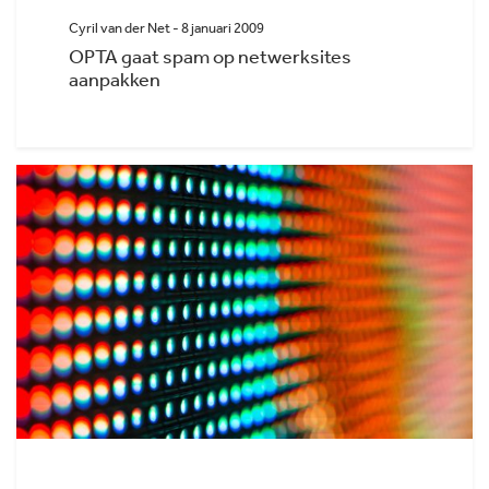
Cyril van der Net - 8 januari 2009
OPTA gaat spam op netwerksites
aanpakken