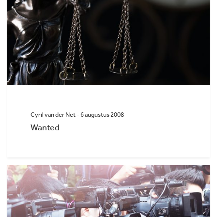
Cyril van der Net - 6 augustus 2008
Wanted