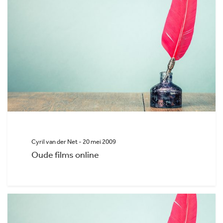
Cyril van der Net - 20 mei 2009
Oude films online