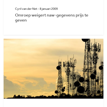
Cyril van der Net - 8 januari 2009
Omroep weigert naw-gegevens prijs te
geven