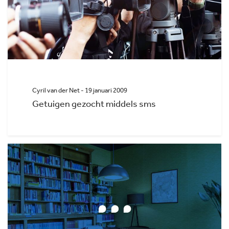
Cyril van der Net - 19 januari 2009
Getuigen gezocht middels sms