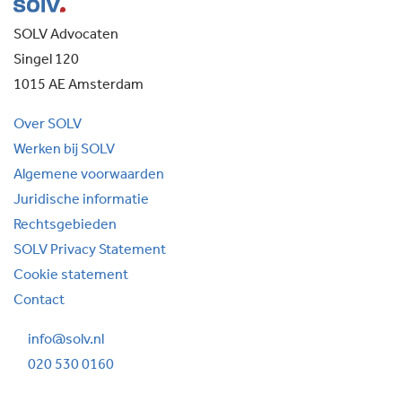
SOLV Advocaten
Singel 120
1015 AE Amsterdam
Over SOLV
Werken bij SOLV
Algemene voorwaarden
Juridische informatie
Rechtsgebieden
SOLV Privacy Statement
Cookie statement
Contact
info@solv.nl
020 530 0160