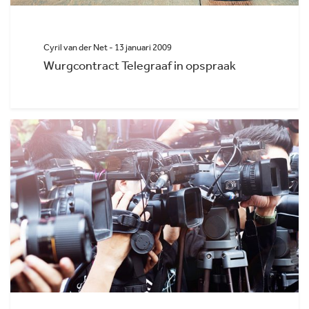
Cyril van der Net - 13 januari 2009
Wurgcontract Telegraaf in opspraak