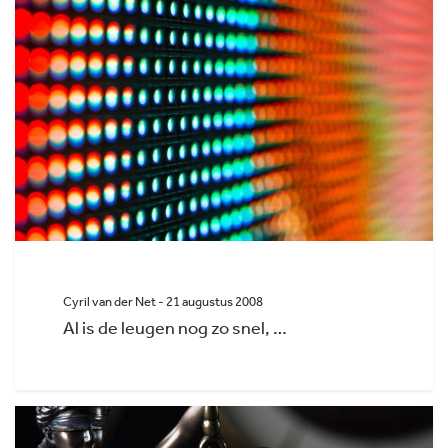
Cyril van der Net - 21 augustus 2008
Al is de leugen nog zo snel, …