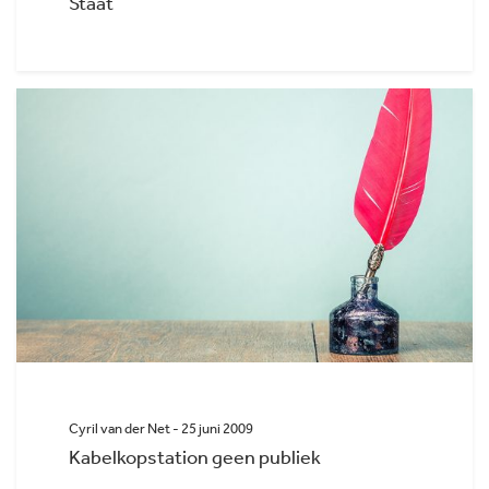
Staat
Cyril van der Net - 25 juni 2009
Kabelkopstation geen publiek