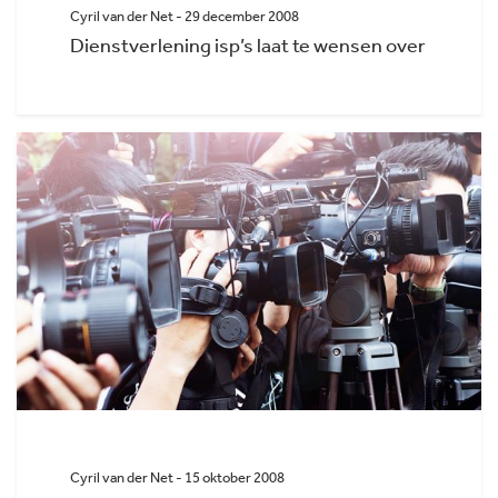
Cyril van der Net - 29 december 2008
Dienstverlening isp’s laat te wensen over
Cyril van der Net - 15 oktober 2008