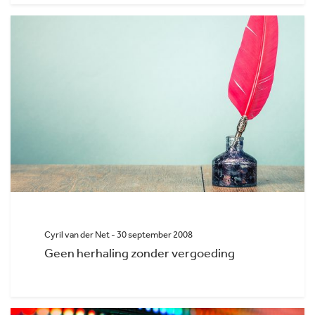
Cyril van der Net - 30 september 2008
Geen herhaling zonder vergoeding