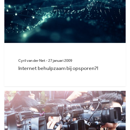
Cyril van der Net - 27 januari 2009
Internet behulpzaam bij opsporen?!