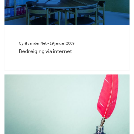
Cyril van der Net - 19 januari 2009
Bedreiging via internet