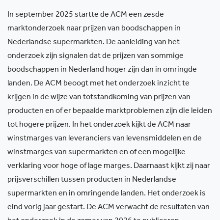
In september 2025 startte de ACM een zesde
marktonderzoek naar prijzen van boodschappen in
Nederlandse supermarkten. De aanleiding van het
onderzoek zijn signalen dat de prijzen van sommige
boodschappen in Nederland hoger zijn dan in omringde
landen. De ACM beoogt met het onderzoek inzicht te
krijgen in de wijze van totstandkoming van prijzen van
producten en of er bepaalde marktproblemen zijn die leiden
tot hogere prijzen. In het onderzoek kijkt de ACM naar
winstmarges van leveranciers van levensmiddelen en de
winstmarges van supermarkten en of een mogelijke
verklaring voor hoge of lage marges. Daarnaast kijkt zij naar
prijsverschillen tussen producten in Nederlandse
supermarkten en in omringende landen. Het onderzoek is
eind vorig jaar gestart. De ACM verwacht de resultaten van