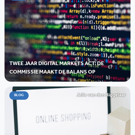
TWEE JAAR DIGITAL MARKETS ACT: DE
COMMISSIE MAAKT DE BALANS OP
Jelle van den Biggelaar
BLOG