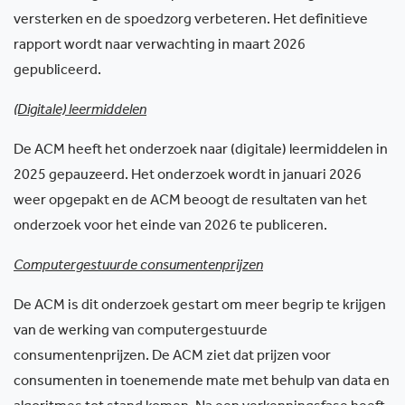
versterken en de spoedzorg verbeteren. Het definitieve
rapport wordt naar verwachting in maart 2026
gepubliceerd.
(Digitale) leermiddelen
De ACM heeft het onderzoek naar (digitale) leermiddelen in
2025 gepauzeerd. Het onderzoek wordt in januari 2026
weer opgepakt en de ACM beoogt de resultaten van het
onderzoek voor het einde van 2026 te publiceren.
Computergestuurde consumentenprijzen
De ACM is dit onderzoek gestart om meer begrip te krijgen
van de werking van computergestuurde
consumentenprijzen. De ACM ziet dat prijzen voor
consumenten in toenemende mate met behulp van data en