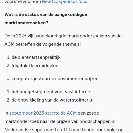
voorstel voor een
New Competition Tool
.
Wat is de status van de aangekondigde
marktonderzoeken?
De in 2025 vijf aangekondigde marktonderzoeken van de
ACM betreffen de volgende thema’s:
de dierenartsenpraktijk
(digitale) leermiddelen
computergestuurde consumentenprijzen
het budgetsegment voor vast internet
de ontwikkeling van de waterstofmarkt
In
september 2025 startte de ACM
een zesde
marktonderzoek naar de prijzen van boodschappen in
Nederlandse supermarkten. Dit marktonderzoek volgt op