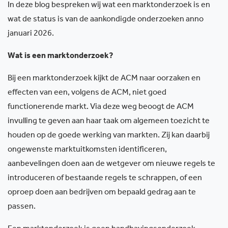
In deze blog bespreken wij wat een marktonderzoek is en
wat de status is van de aankondigde onderzoeken anno
januari 2026.
Wat is een marktonderzoek?
Bij een marktonderzoek kijkt de ACM naar oorzaken en
effecten van een, volgens de ACM, niet goed
functionerende markt. Via deze weg beoogt de ACM
invulling te geven aan haar taak om algemeen toezicht te
houden op de goede werking van markten. Zij kan daarbij
ongewenste marktuitkomsten identificeren,
aanbevelingen doen aan de wetgever om nieuwe regels te
introduceren of bestaande regels te schrappen, of een
oproep doen aan bedrijven om bepaald gedrag aan te
passen.