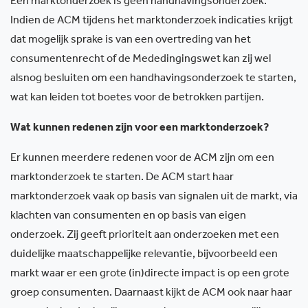
Een marktonderzoek is geen handhavingsonderzoek.
Indien de ACM tijdens het marktonderzoek indicaties krijgt
dat mogelijk sprake is van een overtreding van het
consumentenrecht of de Mededingingswet kan zij wel
alsnog besluiten om een handhavingsonderzoek te starten,
wat kan leiden tot boetes voor de betrokken partijen.
Wat kunnen redenen zijn voor een marktonderzoek?
Er kunnen meerdere redenen voor de ACM zijn om een
marktonderzoek te starten. De ACM start haar
marktonderzoek vaak op basis van signalen uit de markt, via
klachten van consumenten en op basis van eigen
onderzoek. Zij geeft prioriteit aan onderzoeken met een
duidelijke maatschappelijke relevantie, bijvoorbeeld een
markt waar er een grote (in)directe impact is op een grote
groep consumenten. Daarnaast kijkt de ACM ook naar haar