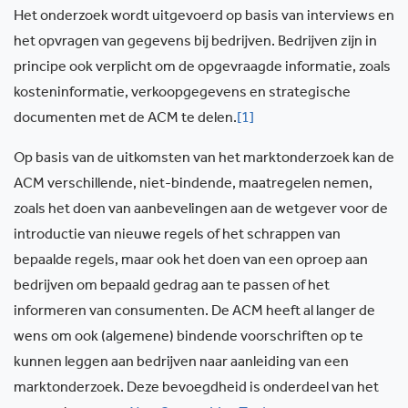
Het onderzoek wordt uitgevoerd op basis van interviews en
het opvragen van gegevens bij bedrijven. Bedrijven zijn in
principe ook verplicht om de opgevraagde informatie, zoals
kosteninformatie, verkoopgegevens en strategische
documenten met de ACM te delen.
[1]
Op basis van de uitkomsten van het marktonderzoek kan de
ACM verschillende, niet-bindende, maatregelen nemen,
zoals het doen van aanbevelingen aan de wetgever voor de
introductie van nieuwe regels of het schrappen van
bepaalde regels, maar ook het doen van een oproep aan
bedrijven om bepaald gedrag aan te passen of het
informeren van consumenten. De ACM heeft al langer de
wens om ook (algemene) bindende voorschriften op te
kunnen leggen aan bedrijven naar aanleiding van een
marktonderzoek. Deze bevoegdheid is onderdeel van het