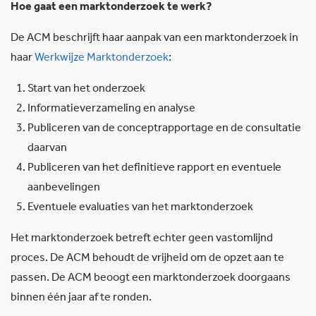
Hoe gaat een marktonderzoek te werk?
De ACM beschrijft haar aanpak van een marktonderzoek in
haar
Werkwijze Marktonderzoek
:
Start van het onderzoek
Informatieverzameling en analyse
Publiceren van de conceptrapportage en de consultatie
daarvan
Publiceren van het definitieve rapport en eventuele
aanbevelingen
Eventuele evaluaties van het marktonderzoek
Het marktonderzoek betreft echter geen vastomlijnd
proces. De ACM behoudt de vrijheid om de opzet aan te
passen. De ACM beoogt een marktonderzoek doorgaans
binnen één jaar af te ronden.