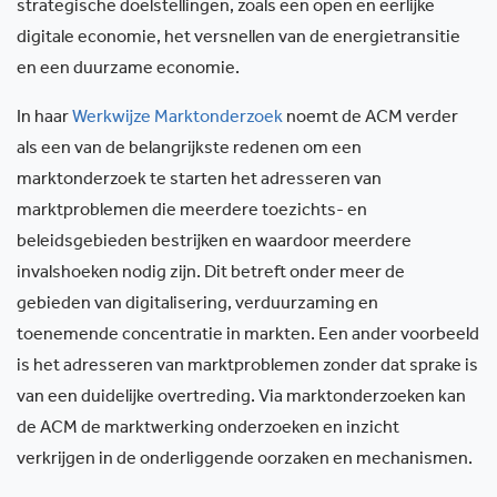
strategische doelstellingen, zoals een open en eerlijke
digitale economie, het versnellen van de energietransitie
en een duurzame economie.
In haar
Werkwijze Marktonderzoek
noemt de ACM verder
als een van de belangrijkste redenen om een
marktonderzoek te starten het adresseren van
marktproblemen die meerdere toezichts- en
beleidsgebieden bestrijken en waardoor meerdere
invalshoeken nodig zijn. Dit betreft onder meer de
gebieden van digitalisering, verduurzaming en
toenemende concentratie in markten. Een ander voorbeeld
is het adresseren van marktproblemen zonder dat sprake is
van een duidelijke overtreding. Via marktonderzoeken kan
de ACM de marktwerking onderzoeken en inzicht
verkrijgen in de onderliggende oorzaken en mechanismen.