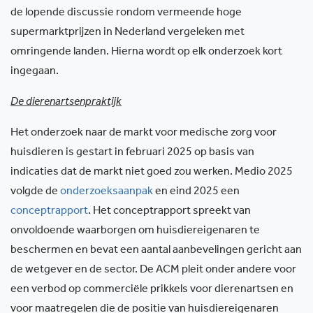
de lopende discussie rondom vermeende hoge
supermarktprijzen in Nederland vergeleken met
omringende landen. Hierna wordt op elk onderzoek kort
ingegaan.
De dierenartsenpraktijk
Het onderzoek naar de markt voor medische zorg voor
huisdieren is gestart in februari 2025 op basis van
indicaties dat de markt niet goed zou werken. Medio 2025
volgde de
onderzoeksaanpak
en eind 2025 een
conceptrapport
. Het conceptrapport spreekt van
onvoldoende waarborgen om huisdiereigenaren te
beschermen en bevat een aantal aanbevelingen gericht aan
de wetgever en de sector. De ACM pleit onder andere voor
een verbod op commerciële prikkels voor dierenartsen en
voor maatregelen die de positie van huisdiereigenaren