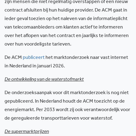
zijn mensen die niet regelmatig overstappen of een nieuw
contract afsluiten bij hun huidige provider. De ACM gaat in
ieder geval toezien op het naleven van de informatieplicht
van telecomaanbieders om klanten actief te informeren
over het aflopen van het contract en jaarlijks te informeren
over hun voordeligste tarieven.
De ACM
publiceert
het marktonderzoek naar vast internet
in Nederland in januari 2026.
De ontwikkeling van de waterstofmarkt
De onderzoeksaanpak voor dit marktonderzoek is nog niet
gepubliceerd. In Nederland houdt de ACM toezicht op de
energiemarkt. Per 2033 wordt zij ook verantwoordelijk voor
de gereguleerde transporttarieven voor waterstof.
De supermarktprijzen