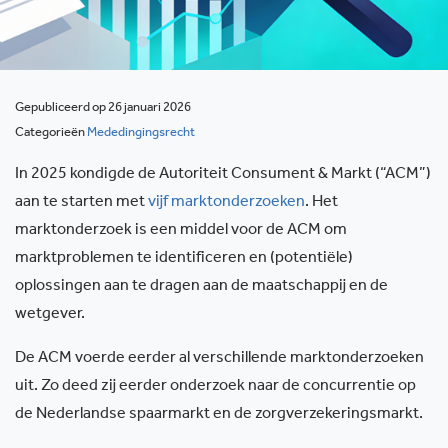
Gepubliceerd op 26 januari 2026
Categorieën
Mededingingsrecht
In 2025 kondigde de Autoriteit Consument & Markt (“ACM”)
aan te starten met
vijf marktonderzoeken
. Het
marktonderzoek is een middel voor de ACM om
marktproblemen te identificeren en (potentiële)
oplossingen aan te dragen aan de maatschappij en de
wetgever.
De ACM voerde eerder al verschillende marktonderzoeken
uit. Zo deed zij eerder onderzoek naar de concurrentie op
de Nederlandse spaarmarkt en de zorgverzekeringsmarkt.