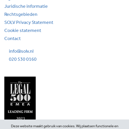
Juridische informatie
Rechtsgebieden
SOLV Privacy Statement
Cookie statement
Contact
info@solv.nl
020 530 0160
Deze website maakt gebruik van cookies. Wij plaatsen functionele en