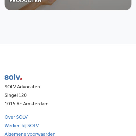
PRODUCTEN
SOLV Advocaten
Singel 120
1015 AE Amsterdam
Over SOLV
Werken bij SOLV
Algemene voorwaarden