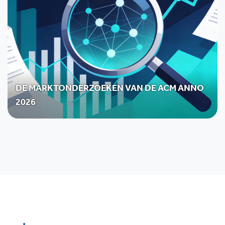
DE MARKTONDERZOEKEN VAN DE ACM ANNO
2026