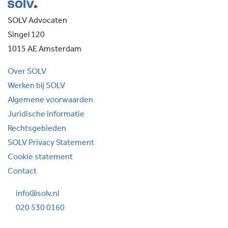
SOLV Advocaten
Singel 120
1015 AE Amsterdam
Over SOLV
Werken bij SOLV
Algemene voorwaarden
Juridische informatie
Rechtsgebieden
SOLV Privacy Statement
Cookie statement
Contact
info@solv.nl
020 530 0160