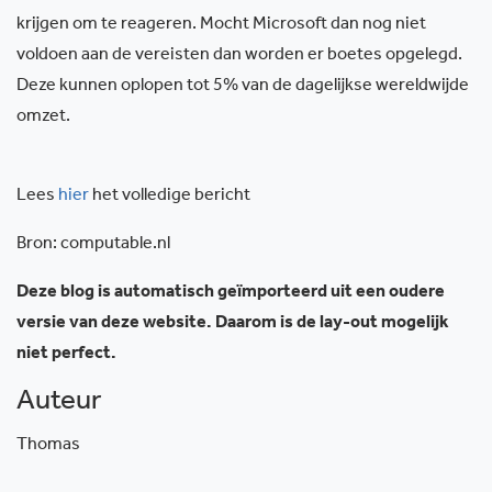
krijgen om te reageren. Mocht Microsoft dan nog niet
voldoen aan de vereisten dan worden er boetes opgelegd.
Deze kunnen oplopen tot 5% van de dagelijkse wereldwijde
omzet.
Lees
hier
het volledige bericht
Bron: computable.nl
Deze blog is automatisch geïmporteerd uit een oudere
versie van deze website. Daarom is de lay-out mogelijk
niet perfect.
Auteur
Thomas