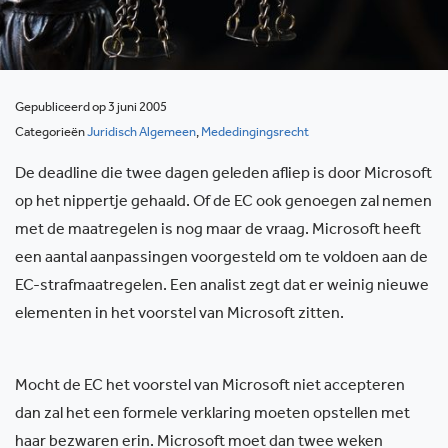
Gepubliceerd op 3 juni 2005
Categorieën
Juridisch Algemeen
,
Mededingingsrecht
De deadline die twee dagen geleden afliep is door Microsoft
op het nippertje gehaald. Of de EC ook genoegen zal nemen
met de maatregelen is nog maar de vraag. Microsoft heeft
een aantal aanpassingen voorgesteld om te voldoen aan de
EC-strafmaatregelen. Een analist zegt dat er weinig nieuwe
elementen in het voorstel van Microsoft zitten.
Mocht de EC het voorstel van Microsoft niet accepteren
dan zal het een formele verklaring moeten opstellen met
haar bezwaren erin. Microsoft moet dan twee weken