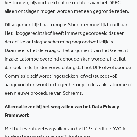
bestonden, bijvoorbeeld dat de rechters van het DPRC
alleen ontslagen mogen worden met een gegronde reden.
Dit argument lijkt na Trump v. Slaughter moeilijk houdbaar.
Het Hooggerechtshof heeft immers geoordeeld dat een
dergelijke ontslagbescherming ongrondwettelijk is.
Daarmee is het de vraag of het argument van het Gerecht
inzake Latombe overeind gehouden kan worden. Het ligt
dan ook in de lijn der verwachting dat het DPF ofwel door de
Commissie zelf wordt ingetrokken, ofwel (succesvol)
aangevochten wordt in hoger beroep in de zaak Latombe of
een nieuwe procedure van Schrems.
Alternatieven bij het wegvallen van het Data Privacy
Framework
Met het eventueel wegvallen van het DPF biedt de AVG in