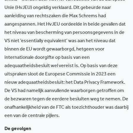
Unie (HvJEU) ongeldig verklaard. Dit gebeurde naar
aanleiding van rechtszaken die Max Schrems had
aangespannen. Het HvJEU oordeelde in beide gevallen dat
het niveau van bescherming van persoonsgegevens in de
VS niet ‘essentially equivalent’ was aan het niveau dat
binnen de EU wordt gewaarborgd, hetgeen voor
internationale doorgifte op basis van een
adequaatheidsbesluit wel vereist is. Op basis van deze
uitspraken sloot de Europese Commissie in 2023 een
nieuw adequaatheidsbesluit: het Data Privacy Framework.
De VS had namelijk aanvullende waarborgen getroffen om
de bezwaren tegen de eerdere besluiten weg te nemen. De
onafhankelijkheid van de FTC als toezichthouder was daarbij
een van de centrale pijlers.
De gevolgen