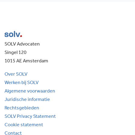
SOLV Advocaten
Singel 120
1015 AE Amsterdam
Over SOLV
Werken bij SOLV
Algemene voorwaarden
Juridische informatie
Rechtsgebieden
SOLV Privacy Statement
Cookie statement
Contact