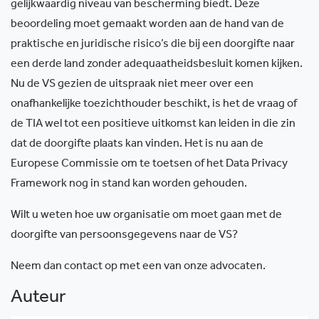
gelijkwaardig niveau van bescherming biedt. Deze
beoordeling moet gemaakt worden aan de hand van de
praktische en juridische risico’s die bij een doorgifte naar
een derde land zonder adequaatheidsbesluit komen kijken.
Nu de VS gezien de uitspraak niet meer over een
onafhankelijke toezichthouder beschikt, is het de vraag of
de TIA wel tot een positieve uitkomst kan leiden in die zin
dat de doorgifte plaats kan vinden. Het is nu aan de
Europese Commissie om te toetsen of het Data Privacy
Framework nog in stand kan worden gehouden.
Wilt u weten hoe uw organisatie om moet gaan met de
doorgifte van persoonsgegevens naar de VS?
Neem dan contact op met een van onze advocaten.
Auteur