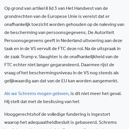
Op grond van artikel 8 lid 3 van Het Handvest van de
grondrechten van de Europese Unie is vereist dat er
onafhankelijk toezicht worden gehouden op de naleving van
de bescherming van persoonsgegevens. De Autoriteit
Persoonsgegevens geeft in Nederland uitvoering aan deze
taak en in de VS vervult de FTC deze rol. Na de uitspraak in
de zaak Trump v. Slaughter is de onafhankelijkheid van de
FTC echter niet langer gegarandeerd. Daarmee rijst de
vraag of het beschermingsniveau in de VS nog steeds als
gelijkwaardig aan dat van de EU kan worden aangemerkt.
Als we Schrems mogen geloven
,
is dit niet meer het geval.
Hij stelt dat met de beslissing van het
Hooggerechtshof de volledige fundering is ingestort
waarop het adequaatheidbesluit is gebaseerd. Schrems