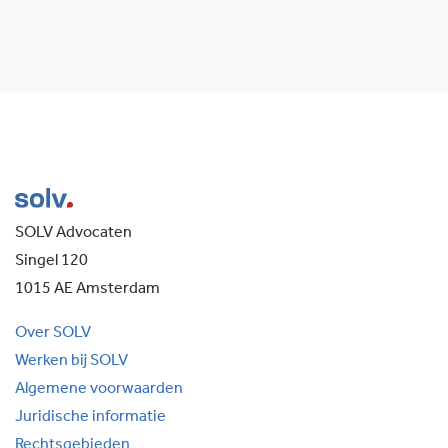
SOLV Advocaten
Singel 120
1015 AE Amsterdam
Over SOLV
Werken bij SOLV
Algemene voorwaarden
Juridische informatie
Rechtsgebieden