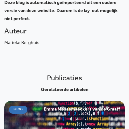
Deze blog is automatisch geïmporteerd uit een oudere
versie van deze website. Daarom is de lay-out mogelijk
niet perfect.
Auteur
Marieke Berghuis
Publicaties
Gerelateerde artikelen
Emma Messemaeckers van de Graaff
BLOG