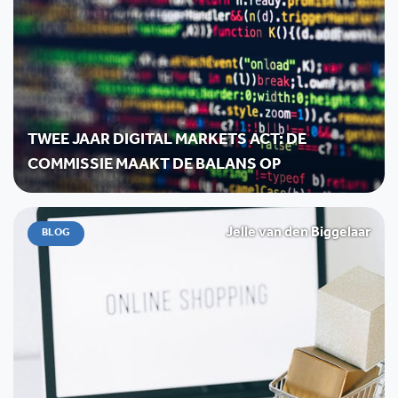
TWEE JAAR DIGITAL MARKETS ACT: DE
COMMISSIE MAAKT DE BALANS OP
Jelle van den Biggelaar
BLOG