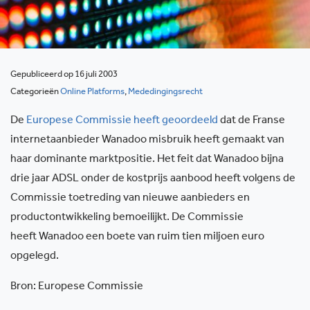
Gepubliceerd op 16 juli 2003
Categorieën
Online Platforms
,
Mededingingsrecht
De
Europese Commissie heeft geoordeeld
dat de Franse
internetaanbieder Wanadoo misbruik heeft gemaakt van
haar dominante marktpositie. Het feit dat Wanadoo bijna
drie jaar ADSL onder de kostprijs aanbood heeft volgens de
Commissie toetreding van nieuwe aanbieders en
productontwikkeling bemoeilijkt. De Commissie
heeft Wanadoo een boete van ruim tien miljoen euro
opgelegd.
Bron: Europese Commissie