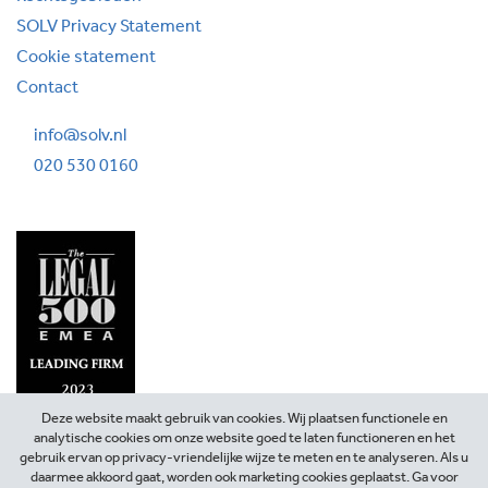
SOLV Privacy Statement
Cookie statement
Contact
info@solv.nl
020 530 0160
Deze website maakt gebruik van cookies. Wij plaatsen functionele en
analytische cookies om onze website goed te laten functioneren en het
gebruik ervan op privacy-vriendelijke wijze te meten en te analyseren. Als u
daarmee akkoord gaat, worden ook marketing cookies geplaatst. Ga voor