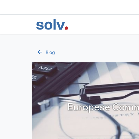
Blog
Europese Commi