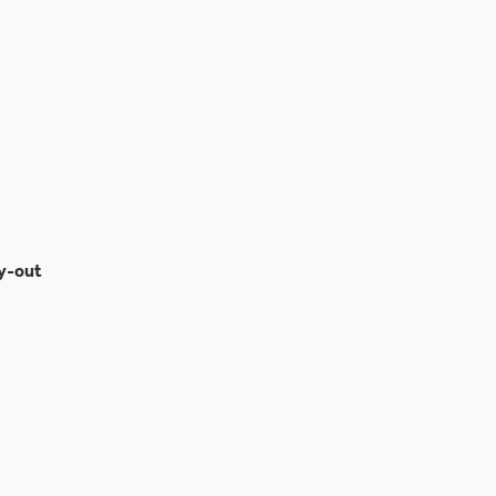
ay-out