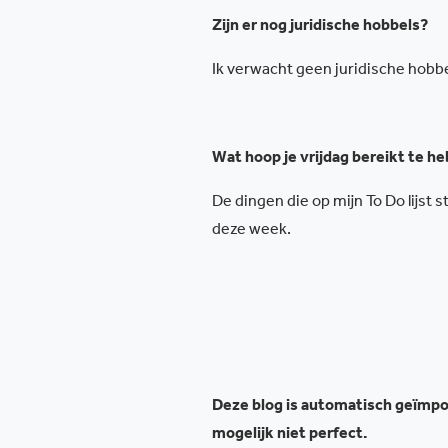
Zijn er nog juridische hobbels?
Ik verwacht geen juridische hobbe
Wat hoop je vrijdag bereikt te h
De dingen die op mijn To Do lijst
deze week.
Deze blog is automatisch geïmpor
mogelijk niet perfect.