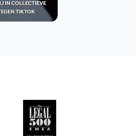
IJ IN COLLECTIEVE
TEGEN TIKTOK