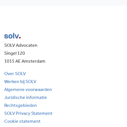
SOLV Advocaten
Singel 120
1015 AE Amsterdam
Over SOLV
Werken bij SOLV
Algemene voorwaarden
Juridische informatie
Rechtsgebieden
SOLV Privacy Statement
Cookie statement