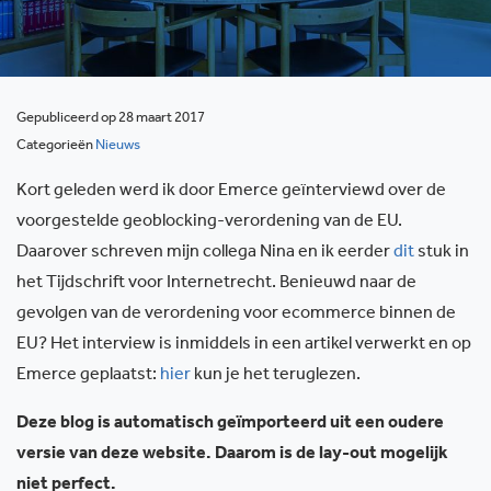
Gepubliceerd op 28 maart 2017
Categorieën
Nieuws
Kort geleden werd ik door Emerce geïnterviewd over de
voorgestelde geoblocking-verordening van de EU.
Daarover schreven mijn collega Nina en ik eerder
dit
stuk in
het Tijdschrift voor Internetrecht. Benieuwd naar de
gevolgen van de verordening voor ecommerce binnen de
EU? Het interview is inmiddels in een artikel verwerkt en op
Emerce geplaatst:
hier
kun je het teruglezen.
Deze blog is automatisch geïmporteerd uit een oudere
versie van deze website. Daarom is de lay-out mogelijk
niet perfect.