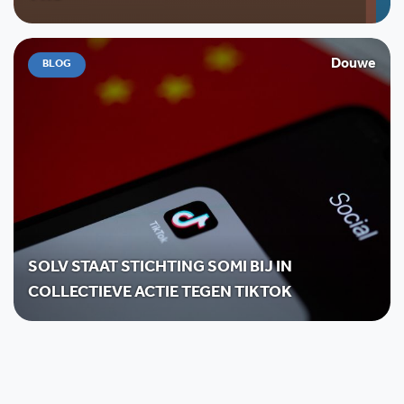
Douwe
BLOG
SOLV STAAT STICHTING SOMI BIJ IN
COLLECTIEVE ACTIE TEGEN TIKTOK