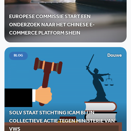
EUROPESE COMMISSIE START EEN
ONDERZOEK NAAR HET CHINESE E-
COMMERCE PLATFORM SHEIN
Douwe
BLOG
SOLV STAAT STICHTING ICAM BIJ IN
COLLECTIEVE ACTIE TEGEN MINISTERIE VAN
VWS