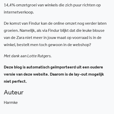
14,4% omzetgroei van winkels die zich puur richten op
internetverkoop.
De komst van Findur kan de online omzet nog verder laten
groeien. Namelijk, als via Findur blijkt dat die leuke blouse
van de Zara niet meer in jouw maat op voorraad is in de
winkel, bestelt men toch gewoon in de webshop?
Met dank aan Lotte Rutgers.
Deze blog is automatisch geïmporteerd uit een oudere
versie van deze website. Daarom is de lay-out mogelijk
niet perfect.
Auteur
Harmke