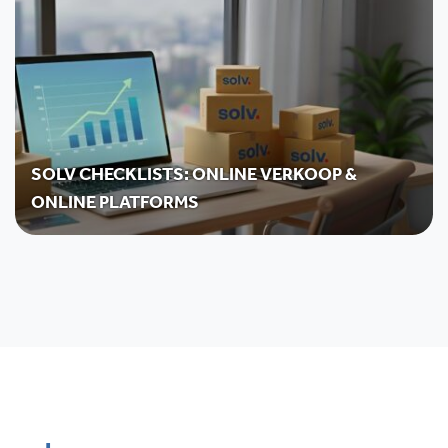
SOLV CHECKLISTS: ONLINE VERKOOP &
ONLINE PLATFORMS