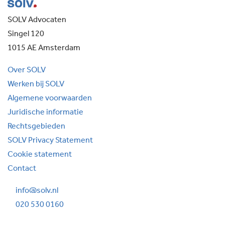
SOLV Advocaten
Singel 120
1015 AE Amsterdam
Over SOLV
Werken bij SOLV
Algemene voorwaarden
Juridische informatie
Rechtsgebieden
SOLV Privacy Statement
Cookie statement
Contact
info@solv.nl
020 530 0160