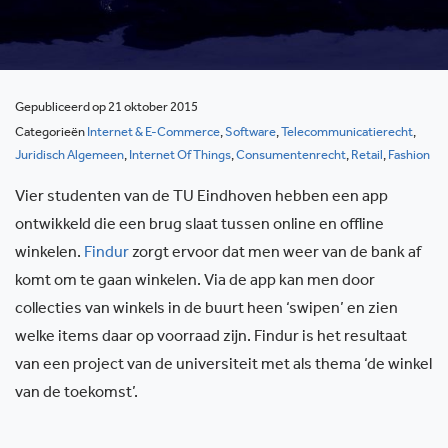
Gepubliceerd op 21 oktober 2015
Categorieën
Internet & E-Commerce
,
Software
,
Telecommunicatierecht
,
Juridisch Algemeen
,
Internet Of Things
,
Consumentenrecht
,
Retail
,
Fashion
Vier studenten van de TU Eindhoven hebben een app
ontwikkeld die een brug slaat tussen online en offline
winkelen.
Findur
zorgt ervoor dat men weer van de bank af
komt om te gaan winkelen. Via de app kan men door
collecties van winkels in de buurt heen ‘swipen’ en zien
welke items daar op voorraad zijn. Findur is het resultaat
van een project van de universiteit met als thema ‘de winkel
van de toekomst’.