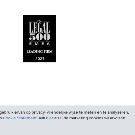
ebruik ervan op privacy-vriendelijke wijze te meten en te analyseren.
ns
Cookie Statement
. Klik
hier
als u de marketing cookies wil afwijzen.