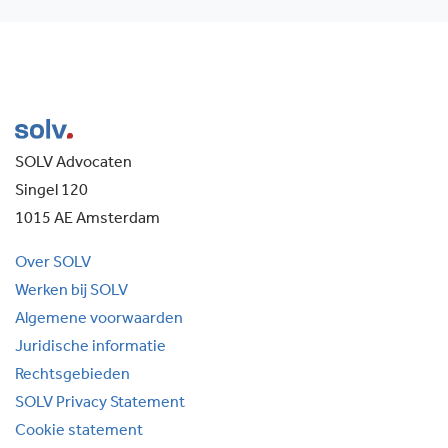
SOLV Advocaten
Singel 120
1015 AE Amsterdam
Over SOLV
Werken bij SOLV
Algemene voorwaarden
Juridische informatie
Rechtsgebieden
SOLV Privacy Statement
Cookie statement