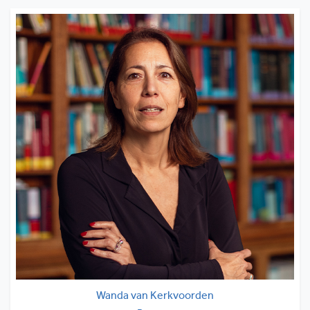
Wanda van Kerkvoorden