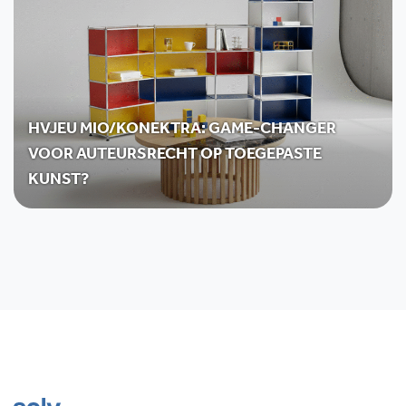
HVJEU MIO/KONEKTRA: GAME-CHANGER
VOOR AUTEURSRECHT OP TOEGEPASTE
KUNST?