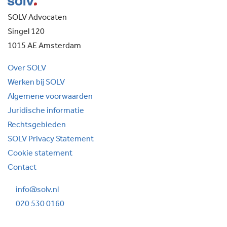
SOLV Advocaten
Singel 120
1015 AE Amsterdam
Over SOLV
Werken bij SOLV
Algemene voorwaarden
Juridische informatie
Rechtsgebieden
SOLV Privacy Statement
Cookie statement
Contact
info@solv.nl
020 530 0160