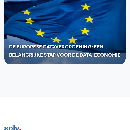
DE EUROPESE DATAVERORDENING: EEN
BELANGRIJKE STAP VOOR DE DATA-ECONOMIE