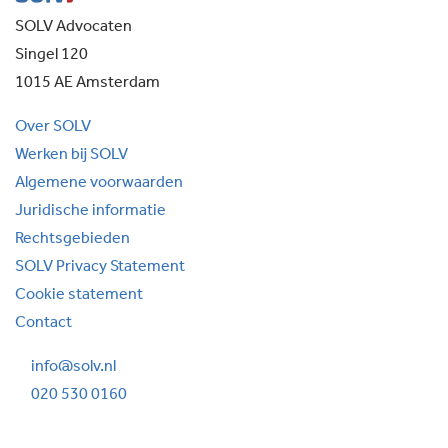
SOLV Advocaten
Singel 120
1015 AE Amsterdam
Over SOLV
Werken bij SOLV
Algemene voorwaarden
Juridische informatie
Rechtsgebieden
SOLV Privacy Statement
Cookie statement
Contact
info@solv.nl
020 530 0160