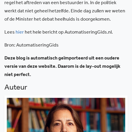
regel het aftreden van een bestuurder in. In de politiek
werkt dat niet geheel hetzelfde. Einde dag zullen we weten
of de Minister het debat heelhuids is doorgekomen.
Lees
hier
het hele bericht op AutomatiseringGids.nl.
Bron: AutomatiseringGids
Deze blog is automatisch geïmporteerd uit een oudere
versie van deze website. Daarom is de lay-out mogelijk
niet perfect.
Auteur