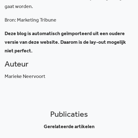
gaat worden.
Bron: Marketing Tribune
Deze blog is automatisch geïmporteerd uit een oudere
versie van deze website. Daarom is de lay-out mogelijk
niet perfect.
Auteur
Marieke Neervoort
Publicaties
Gerelateerde artikelen