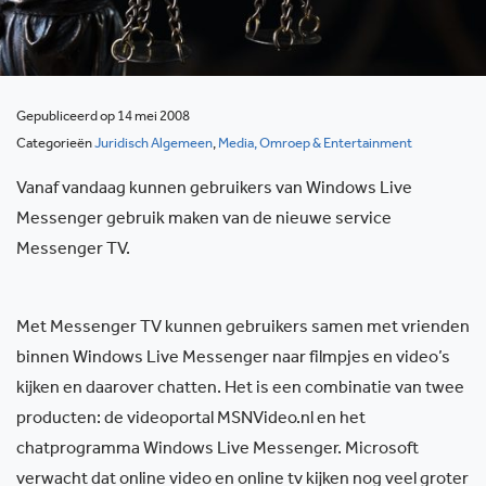
Gepubliceerd op 14 mei 2008
Categorieën
Juridisch Algemeen
,
Media, Omroep & Entertainment
Vanaf vandaag kunnen gebruikers van Windows Live
Messenger gebruik maken van de nieuwe service
Messenger TV.
Met Messenger TV kunnen gebruikers samen met vrienden
binnen Windows Live Messenger naar filmpjes en video’s
kijken en daarover chatten. Het is een combinatie van twee
producten: de videoportal MSNVideo.nl en het
chatprogramma Windows Live Messenger. Microsoft
verwacht dat online video en online tv kijken nog veel groter