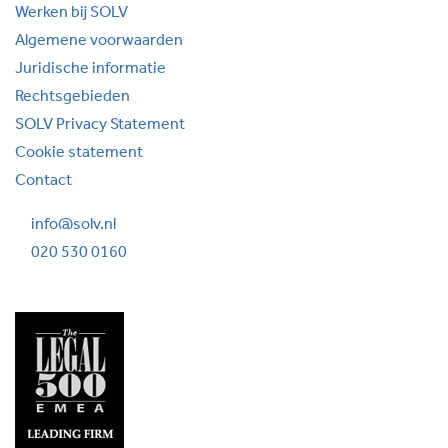
Werken bij SOLV
Algemene voorwaarden
Juridische informatie
Rechtsgebieden
SOLV Privacy Statement
Cookie statement
Contact
info@solv.nl
020 530 0160