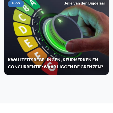
Jelle van den Biggelaar
BLOG
KWALITEITSREGELINGEN, KEURMERKEN EN
CONCURRENTIE: WAAR LIGGEN DE GRENZEN?