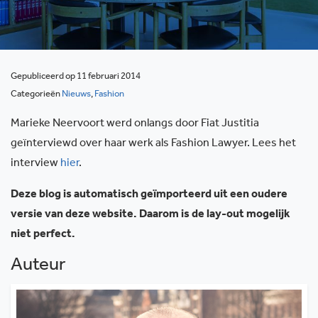
Gepubliceerd op 11 februari 2014
Categorieën
Nieuws
,
Fashion
Marieke Neervoort werd onlangs door Fiat Justitia
geïnterviewd over haar werk als Fashion Lawyer. Lees het
interview
hier
.
Deze blog is automatisch geïmporteerd uit een oudere
versie van deze website. Daarom is de lay-out mogelijk
niet perfect.
Auteur