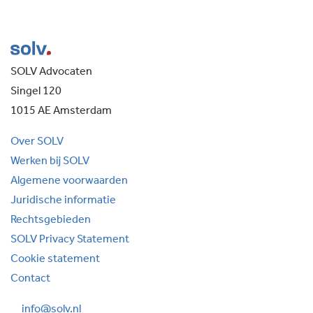
SOLV Advocaten
Singel 120
1015 AE Amsterdam
Over SOLV
Werken bij SOLV
Algemene voorwaarden
Juridische informatie
Rechtsgebieden
SOLV Privacy Statement
Cookie statement
Contact
info@solv.nl