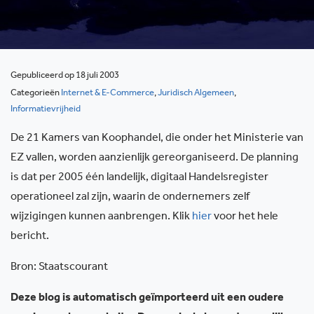
Gepubliceerd op 18 juli 2003
Categorieën
Internet & E-Commerce
,
Juridisch Algemeen
,
Informatievrijheid
De 21 Kamers van Koophandel, die onder het Ministerie van
EZ vallen, worden aanzienlijk gereorganiseerd. De planning
is dat per 2005 één landelijk, digitaal Handelsregister
operationeel zal zijn, waarin de ondernemers zelf
wijzigingen kunnen aanbrengen. Klik
hier
voor het hele
bericht.
Bron: Staatscourant
Deze blog is automatisch geïmporteerd uit een oudere