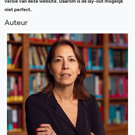
versie van deze website. Daarom is de lay-out mogelijk
niet perfect.
Auteur