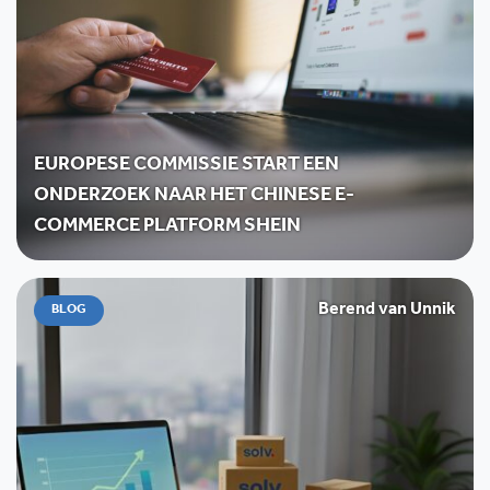
EUROPESE COMMISSIE START EEN
ONDERZOEK NAAR HET CHINESE E-
COMMERCE PLATFORM SHEIN
Berend van Unnik
BLOG