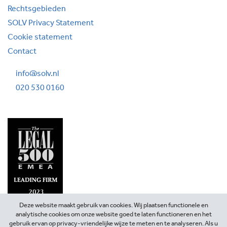
Rechtsgebieden
SOLV Privacy Statement
Cookie statement
Contact
info@solv.nl
020 530 0160
Deze website maakt gebruik van cookies. Wij plaatsen functionele en
analytische cookies om onze website goed te laten functioneren en het
gebruik ervan op privacy-vriendelijke wijze te meten en te analyseren. Als u