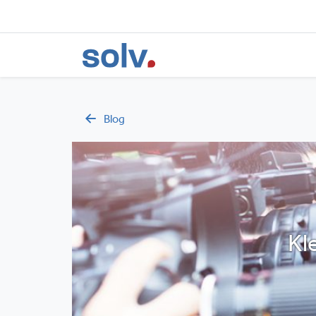
Blog
Kl