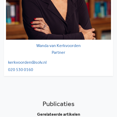
Wanda van Kerkvoorden
Partner
kerkvoorden@solv.nl
020 530 0160
Publicaties
Gerelateerde artikelen