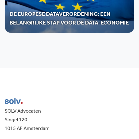
DE EUROPESE DATAVERORDENING: EEN
BELANGRIJKE STAP VOOR DE DATA-ECONOMIE
SOLV Advocaten
Singel 120
1015 AE Amsterdam