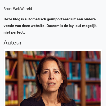
Bron: WebWereld
Deze blog is automatisch geïmporteerd uit een oudere
versie van deze website. Daarom is de lay-out mogelijk
niet perfect.
Auteur