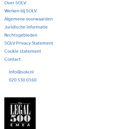
Over SOLV
Werken bij SOLV
Algemene voorwaarden
Juridische informatie
Rechtsgebieden
SOLV Privacy Statement
Cookie statement
Contact
info@solv.nl
020 530 0160