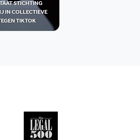
TAAT STICHTING
IJ IN COLLECTIEVE
TEGEN TIKTOK