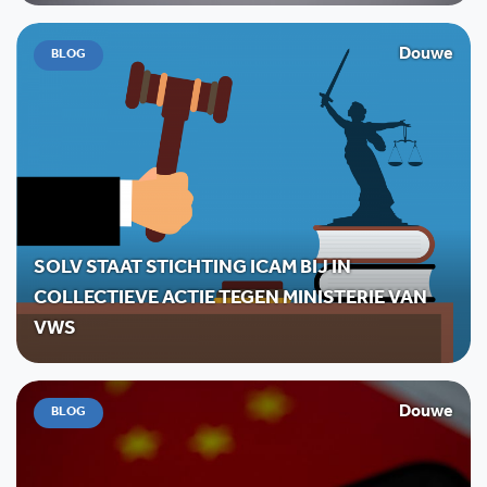
Douwe
BLOG
SOLV STAAT STICHTING ICAM BIJ IN
COLLECTIEVE ACTIE TEGEN MINISTERIE VAN
VWS
Douwe
BLOG