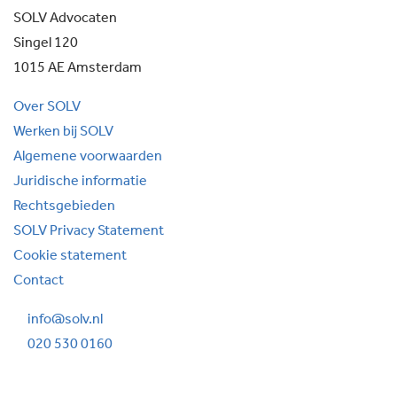
SOLV Advocaten
Singel 120
1015 AE Amsterdam
Over SOLV
Werken bij SOLV
Algemene voorwaarden
Juridische informatie
Rechtsgebieden
SOLV Privacy Statement
Cookie statement
Contact
info@solv.nl
020 530 0160