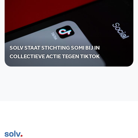
SOLV STAAT STICHTING SOMI BIJ IN
COLLECTIEVE ACTIE TEGEN TIKTOK