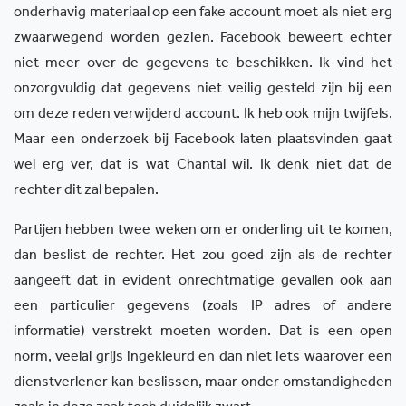
onderhavig materiaal op een fake account moet als niet erg
zwaarwegend worden gezien. Facebook beweert echter
niet meer over de gegevens te beschikken. Ik vind het
onzorgvuldig dat gegevens niet veilig gesteld zijn bij een
om deze reden verwijderd account. Ik heb ook mijn twijfels.
Maar een onderzoek bij Facebook laten plaatsvinden gaat
wel erg ver, dat is wat Chantal wil. Ik denk niet dat de
rechter dit zal bepalen.
Partijen hebben twee weken om er onderling uit te komen,
dan beslist de rechter. Het zou goed zijn als de rechter
aangeeft dat in evident onrechtmatige gevallen ook aan
een particulier gegevens (zoals IP adres of andere
informatie) verstrekt moeten worden. Dat is een open
norm, veelal grijs ingekleurd en dan niet iets waarover een
dienstverlener kan beslissen, maar onder omstandigheden