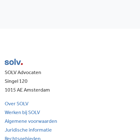
SOLV Advocaten
Singel 120
1015 AE Amsterdam
Over SOLV
Werken bij SOLV
Algemene voorwaarden
Juridische informatie
Rechtsgebieden