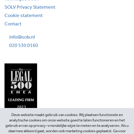
SOLV Privacy Statement
Cookie statement
Contact
info@solv.nl
020 530 0160
Deze website maakt gebruik van cookies. Wij plaatsen functionele en
analytische cookies om onze website goed te laten functioneren en het
gebruik ervan op privacy-vriendelijke wijze te meten en te analyseren. Als u
daarmee akkoord gaat, worden ook marketing cookies geplaatst. Ga voor