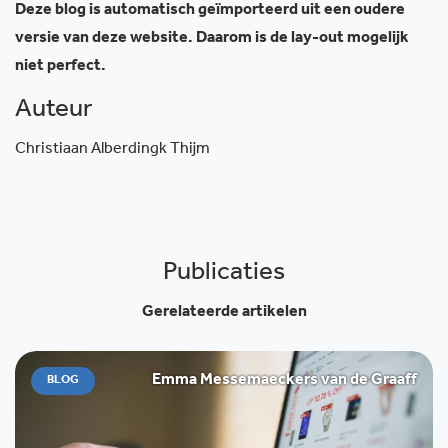
Deze blog is automatisch geïmporteerd uit een oudere
versie van deze website. Daarom is de lay-out mogelijk
niet perfect.
Auteur
Christiaan Alberdingk Thijm
Publicaties
Gerelateerde artikelen
Emma Messemaeckers van de Graaff
BLOG