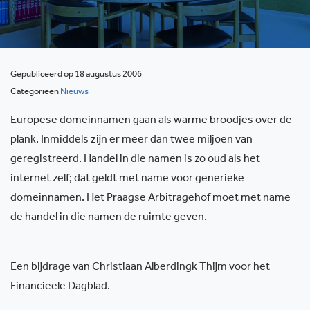
Gepubliceerd op 18 augustus 2006
Categorieën
Nieuws
Europese domeinnamen gaan als warme broodjes over de
plank. Inmiddels zijn er meer dan twee miljoen van
geregistreerd. Handel in die namen is zo oud als het
internet zelf; dat geldt met name voor generieke
domeinnamen. Het Praagse Arbitragehof moet met name
de handel in die namen de ruimte geven.
Een bijdrage van Christiaan Alberdingk Thijm voor het
Financieele Dagblad.