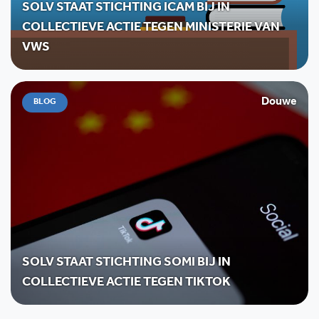
SOLV STAAT STICHTING ICAM BIJ IN
COLLECTIEVE ACTIE TEGEN MINISTERIE VAN
VWS
Douwe
BLOG
SOLV STAAT STICHTING SOMI BIJ IN
COLLECTIEVE ACTIE TEGEN TIKTOK