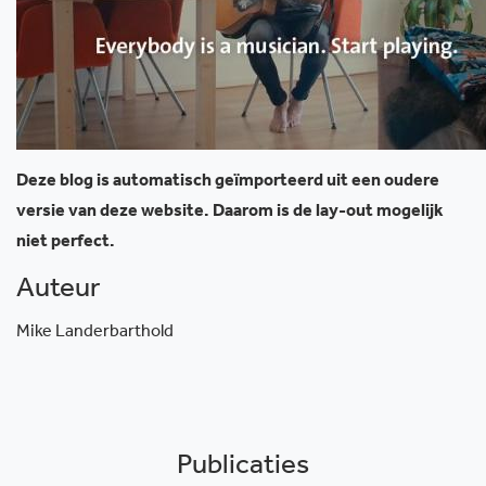
Deze blog is automatisch geïmporteerd uit een oudere
versie van deze website. Daarom is de lay-out mogelijk
niet perfect.
Auteur
Mike Landerbarthold
Publicaties