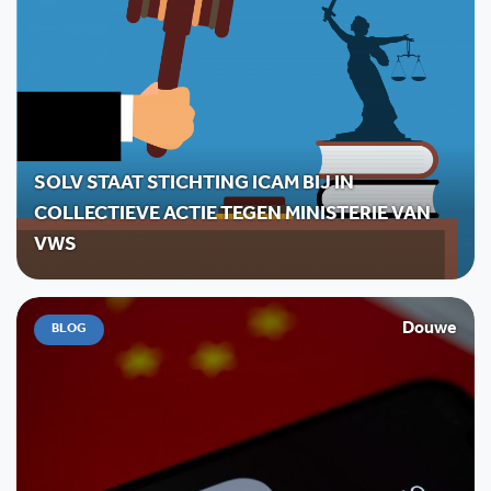
SOLV STAAT STICHTING ICAM BIJ IN
COLLECTIEVE ACTIE TEGEN MINISTERIE VAN
VWS
Douwe
BLOG