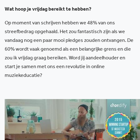
Wat hoop je vrijdag bereikt te hebben?
Op moment van schrijven hebben we 48% van ons
streefbedrag opgehaald. Het zou fantastisch zijn als we
vandaag nog een paar mooi pledges zouden ontvangen. De
60% wordt vaak genoemd als een belangrijke grens en die
zou ik vrijdag graag bereiken. Word jij aandeelhouder en
start je samen met ons een revolutie in online
muziekeducatie?