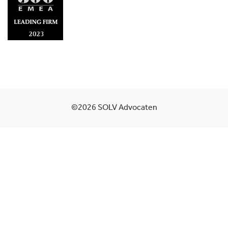
©2026 SOLV Advocaten