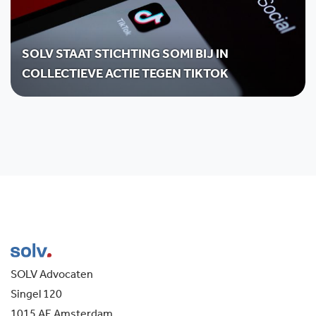
SOLV STAAT STICHTING SOMI BIJ IN
COLLECTIEVE ACTIE TEGEN TIKTOK
SOLV Advocaten
Singel 120
1015 AE Amsterdam