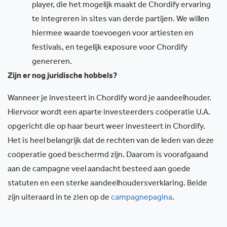
player, die het mogelijk maakt de Chordify ervaring
te integreren in sites van derde partijen. We willen
hiermee waarde toevoegen voor artiesten en
festivals, en tegelijk exposure voor Chordify
genereren.
Zijn er nog juridische hobbels?
Wanneer je investeert in Chordify word je aandeelhouder.
Hiervoor wordt een aparte investeerders coöperatie U.A.
opgericht die op haar beurt weer investeert in Chordify.
Het is heel belangrijk dat de rechten van de leden van deze
coöperatie goed beschermd zijn. Daarom is voorafgaand
aan de campagne veel aandacht besteed aan goede
statuten en een sterke aandeelhoudersverklaring. Beide
zijn uiteraard in te zien op de
campagnepagina
.