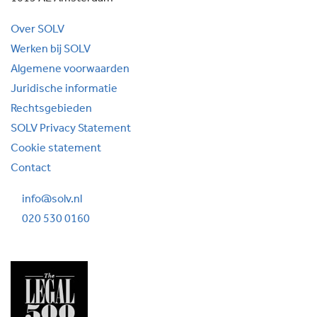
Over SOLV
Werken bij SOLV
Algemene voorwaarden
Juridische informatie
Rechtsgebieden
SOLV Privacy Statement
Cookie statement
Contact
info@solv.nl
020 530 0160