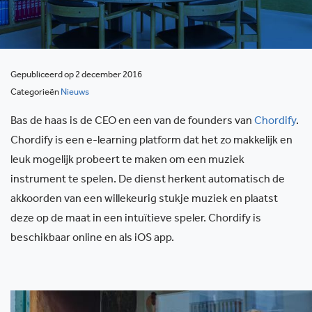
Gepubliceerd op 2 december 2016
Categorieën
Nieuws
Bas de haas is de CEO en een van de founders van
Chordify
.
Chordify is een e-learning platform dat het zo makkelijk en
leuk mogelijk probeert te maken om een muziek
instrument te spelen. De dienst herkent automatisch de
akkoorden van een willekeurig stukje muziek en plaatst
deze op de maat in een intuïtieve speler. Chordify is
beschikbaar online en als iOS app.