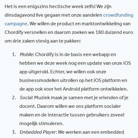
Het is een enigszins hectische week zelfs! We zijn
dinsdagavond live gegaan met onze aandelen
crowdfunding
campagne
. We willen de product en marktontwikkeling van
Chordify versnellen en daarom zoeken we 180 duizend euro
om drie zaken stevig aan te pakken:
1.
Mobile
: Chordify is in de basis een webapp en
hebben we deze week nog een update van onze iOS
app uitgerold. Echter, we willen ook onze
businessmodellen uitrollen op het iOS platform en
de app ook voor het Android platform ontwikkelen.
2.
Social
: Muziek maak je samen met je vrienden of je
docent. Daarom willen we ons platform socialer
maken en de interactie tussen gebruikers zoveel
mogelijk stimuleren.
3.
Embedded Player
: We werken aan een embedded