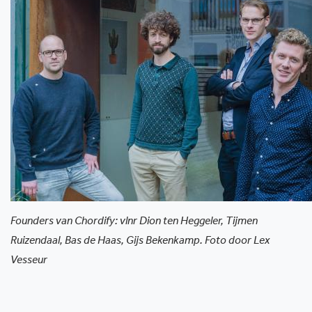
Founders van Chordify: vlnr Dion ten Heggeler, Tijmen
Ruizendaal, Bas de Haas, Gijs Bekenkamp. Foto door Lex
Vesseur