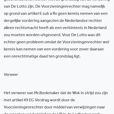
van De Lotto zijn. De Voorzieningenrechter mag namelijk
op grond van artikel 6 sub a Rv geen kennis nemen van een
dergelijke vordering aangezien de Nederlandse rechter
alleen rechtsmacht heeft als een verbintenis in Nederland
zou moeten worden uitgevoerd. Voor De Lotto was dit
echter geen probleem omdat de Voorzieningenrechter wel
kennis kan nemen van een vordering voor zover daaraan
een onrechtmatige daad ten grondslag ligt.
Verweer
Het verweer van Mr.Bookmaker dat de Wok in strijd zou zijn
met artikel 49 EG Verdrag wordt door de
Voorzieningenrechter door middel van verwijzingen naar