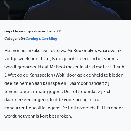
Gepubliceerd op 29 december 2005
Categorieën
Gaming & Gambling
Het vonnis inzake De Lotto vs. Mr.Bookmaker, waarover ik
vorige week berichtte, is nu gepubliceerd. In het vonnis
wordt geoordeeld dat Mr.Bookmaker in strijd met art. 1 sub
1 Wet op de Kansspelen (Wok) door gelegenheid te bieden
deel te nemen aan kansspelen. Daardoor handelt zij
tevens onrechtmatig jegens De Lotto, omdat zij zich
daarmee een ongeoorloofde voorsprong in haar
concurrentiepositie jegens De Lotto verschaft. Hieronder
wordt het vonnis kort besproken.