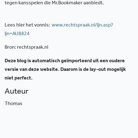
tegen kansspelen die Mr.Bookmaker aanbiedt.
Lees hier het vonnis:
www.rechtspraak.nl/ljn.asp?
ljn=AU8824
Bron: rechtspraak.nl
Deze blog is automatisch geïmporteerd uit een oudere
versie van deze website. Daarom is de lay-out mogelijk
niet perfect.
Auteur
Thomas