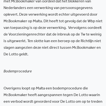
met Mr.Bookmaker van oordeel dat het blokkeren van
Nederlanders een verwerking van persoonsgegevens
oplevert. Deze verwerking wordt echter uitgevoerd door
Mr.Bookmaker op Malta. Dit heeft tot gevolg dat de Wbp niet
van toepassing is op deze verwerking. Vervolgens oordeelt
de Voorzieningenrechter dat de inbreuk op de Tw te weinig
is uitgewerkt. Ten slotte kan een beroep op de Richtlijn niet
slagen aangezien deze niet direct tussen Mr.Bookmaker en
De Lotto geldt.
Bodemprocedure
Overigens loopt op Malta een bodemprocedure die
Mr.Bookmaker heeft aangespannen tegen De Lotto waarin
een verbod wordt gevorderd voor De Lotto om op te treden