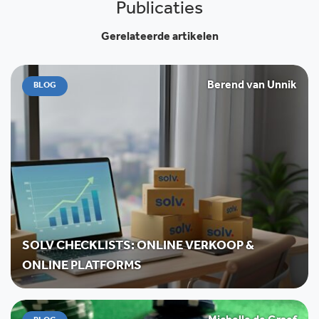
Publicaties
Gerelateerde artikelen
Berend van Unnik
BLOG
SOLV CHECKLISTS: ONLINE VERKOOP &
ONLINE PLATFORMS