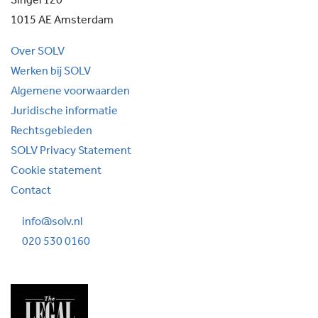
Singel 120
1015 AE Amsterdam
Over SOLV
Werken bij SOLV
Algemene voorwaarden
Juridische informatie
Rechtsgebieden
SOLV Privacy Statement
Cookie statement
Contact
info@solv.nl
020 530 0160