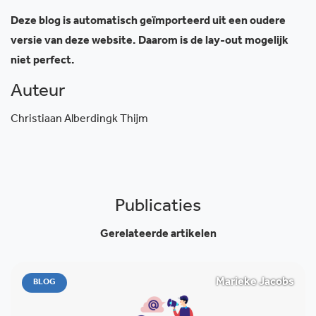
Deze blog is automatisch geïmporteerd uit een oudere
versie van deze website. Daarom is de lay-out mogelijk
niet perfect.
Auteur
Christiaan Alberdingk Thijm
Publicaties
Gerelateerde artikelen
Marieke Jacobs
BLOG