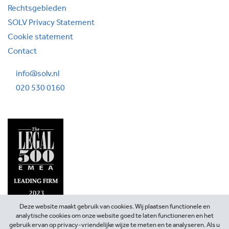
Rechtsgebieden
SOLV Privacy Statement
Cookie statement
Contact
info@solv.nl
020 530 0160
Deze website maakt gebruik van cookies. Wij plaatsen functionele en
analytische cookies om onze website goed te laten functioneren en het
gebruik ervan op privacy-vriendelijke wijze te meten en te analyseren. Als u