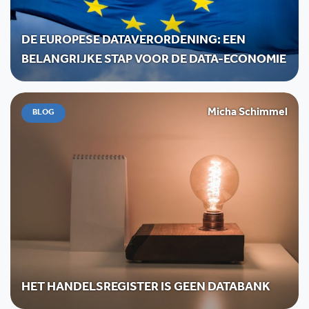
DE EUROPESE DATAVERORDENING: EEN
BELANGRIJKE STAP VOOR DE DATA-ECONOMIE
Micha Schimmel
BLOG
HET HANDELSREGISTER IS GEEN DATABANK