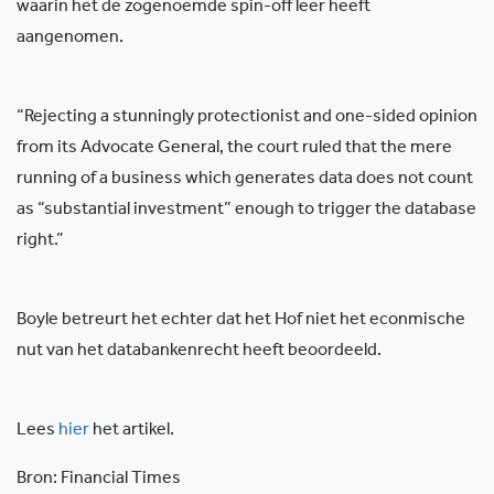
waarin het de zogenoemde spin-off leer heeft
aangenomen.
“Rejecting a stunningly protectionist and one-sided opinion
from its Advocate General, the court ruled that the mere
running of a business which generates data does not count
as “substantial investment” enough to trigger the database
right.”
Boyle betreurt het echter dat het Hof niet het econmische
nut van het databankenrecht heeft beoordeeld.
Lees
hier
het artikel.
Bron: Financial Times