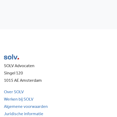
SOLV Advocaten
Singel 120
1015 AE Amsterdam
Over SOLV
Werken bij SOLV
Algemene voorwaarden
Juridische informatie