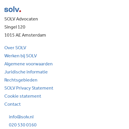
SOLV Advocaten
Singel 120
1015 AE Amsterdam
Over SOLV
Werken bij SOLV
Algemene voorwaarden
Juridische informatie
Rechtsgebieden
SOLV Privacy Statement
Cookie statement
Contact
info@solv.nl
020 530 0160