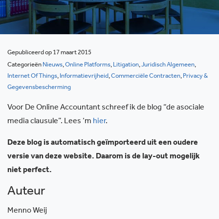
Gepubliceerd op 17 maart 2015
Categorieën
Nieuws
,
Online Platforms
,
Litigation
,
Juridisch Algemeen
,
Internet Of Things
,
Informatievrijheid
,
Commerciële Contracten
,
Privacy &
Gegevensbescherming
Voor De Online Accountant schreef ik de blog “de asociale
media clausule”. Lees ‘m
hier
.
Deze blog is automatisch geïmporteerd uit een oudere
versie van deze website. Daarom is de lay-out mogelijk
niet perfect.
Auteur
Menno Weij