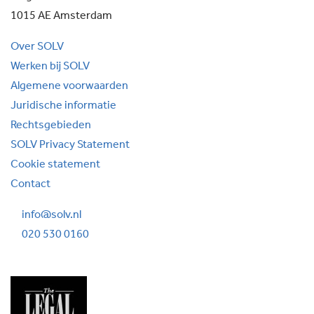
1015 AE Amsterdam
Over SOLV
Werken bij SOLV
Algemene voorwaarden
Juridische informatie
Rechtsgebieden
SOLV Privacy Statement
Cookie statement
Contact
info@solv.nl
020 530 0160