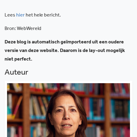
Lees
hier
het hele bericht.
Bron: WebWereld
Deze blog is automatisch geïmporteerd uit een oudere
versie van deze website. Daarom is de lay-out mogelijk
niet perfect.
Auteur