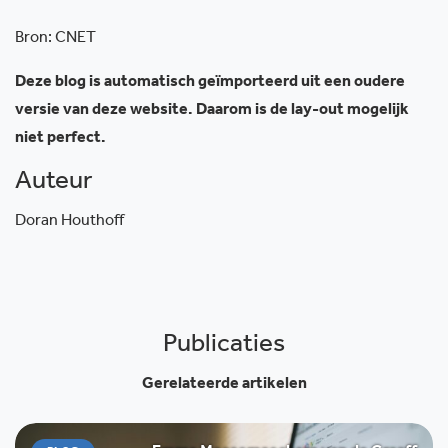
Bron: CNET
Deze blog is automatisch geïmporteerd uit een oudere
versie van deze website. Daarom is de lay-out mogelijk
niet perfect.
Auteur
Doran Houthoff
Publicaties
Gerelateerde artikelen