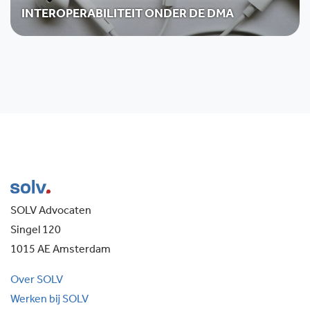
INTEROPERABILITEIT ONDER DE DMA
SOLV Advocaten
Singel 120
1015 AE Amsterdam
Over SOLV
Werken bij SOLV