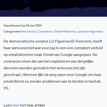
Gepubliceerd op 26 mei 2004
Categorieën
Internet & E-Commerce
,
Online Platforms
,
Juridisch Algemeen
De democratische senator Liz Figueroa (D-Fremont), heeft
haar wetsvoorstel wat voorzag in een een compleet verbod
op email diensten zoals Gmail van Google aangepast. De
scherpste eisen die aan het exploiteren van dergelijke
diensten werden gesteld in het wetsvoorstel zijn
geschrapt. Hiermee lijkt de weg open voor Google om haar
email dienst nu zonder problemen aan te bieden in heel de
VS.
Lees
hier
het hele artikel