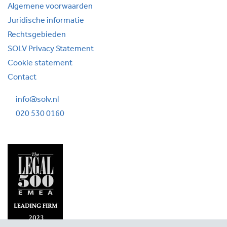
Algemene voorwaarden
Juridische informatie
Rechtsgebieden
SOLV Privacy Statement
Cookie statement
Contact
info@solv.nl
020 530 0160