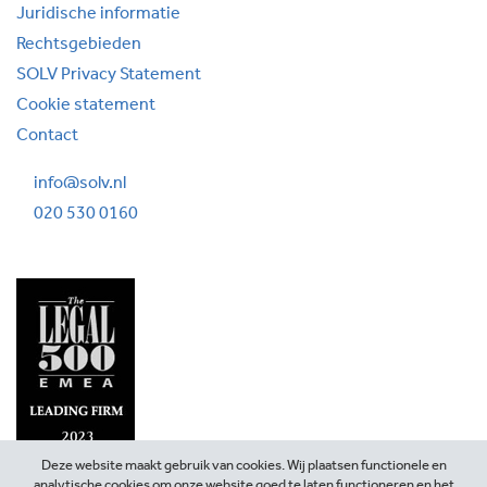
Juridische informatie
Rechtsgebieden
SOLV Privacy Statement
Cookie statement
Contact
info@solv.nl
020 530 0160
Deze website maakt gebruik van cookies. Wij plaatsen functionele en
analytische cookies om onze website goed te laten functioneren en het