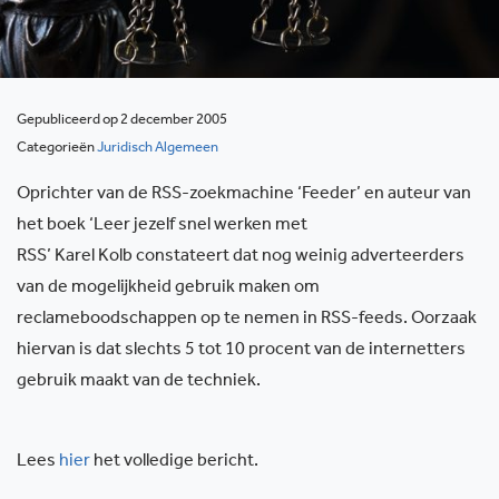
Gepubliceerd op 2 december 2005
Categorieën
Juridisch Algemeen
Oprichter van de RSS-zoekmachine ‘Feeder’ en auteur van
het boek ‘Leer jezelf snel werken met
RSS’ Karel Kolb constateert dat nog weinig adverteerders
van de mogelijkheid gebruik maken om
reclameboodschappen op te nemen in RSS-feeds. Oorzaak
hiervan is dat slechts 5 tot 10 procent van de internetters
gebruik maakt van de techniek.
Lees
hier
het volledige bericht.