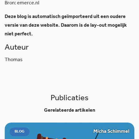
Bron: emerce.nl
Deze blog is automatisch geïmporteerd uit een oudere
versie van deze website. Daarom is de lay-out mogelijk
niet perfect.
Auteur
Thomas
Publicaties
Gerelateerde artikelen
Micha Schimmel
BLOG