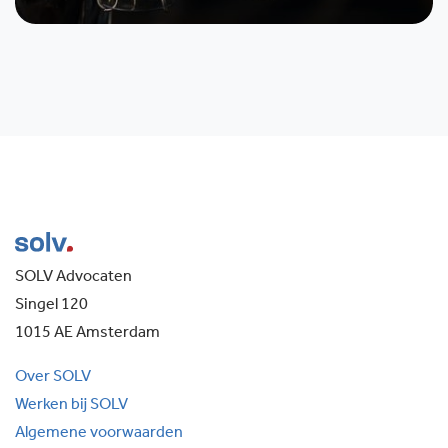
SOLV Advocaten
Singel 120
1015 AE Amsterdam
Over SOLV
Werken bij SOLV
Algemene voorwaarden