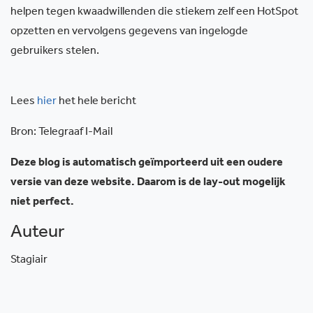
helpen tegen kwaadwillenden die stiekem zelf een HotSpot
opzetten en vervolgens gegevens van ingelogde
gebruikers stelen.
Lees
hier
het hele bericht
Bron: Telegraaf I-Mail
Deze blog is automatisch geïmporteerd uit een oudere
versie van deze website. Daarom is de lay-out mogelijk
niet perfect.
Auteur
Stagiair