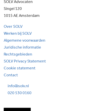
SOLV Advocaten
Singel 120
1015 AE Amsterdam
Over SOLV
Werken bij SOLV
Algemene voorwaarden
Juridische informatie
Rechtsgebieden
SOLV Privacy Statement
Cookie statement
Contact
info@solv.nl
020 530 0160