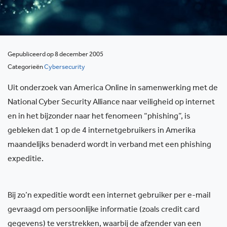
Gepubliceerd op 8 december 2005
Categorieën
Cybersecurity
Uit onderzoek van America Online in samenwerking met de
National Cyber Security Alliance naar veiligheid op internet
en in het bijzonder naar het fenomeen “phishing”, is
gebleken dat 1 op de 4 internetgebruikers in Amerika
maandelijks benaderd wordt in verband met een phishing
expeditie.
Bij zo’n expeditie wordt een internet gebruiker per e-mail
gevraagd om persoonlijke informatie (zoals credit card
gegevens) te verstrekken, waarbij de afzender van een