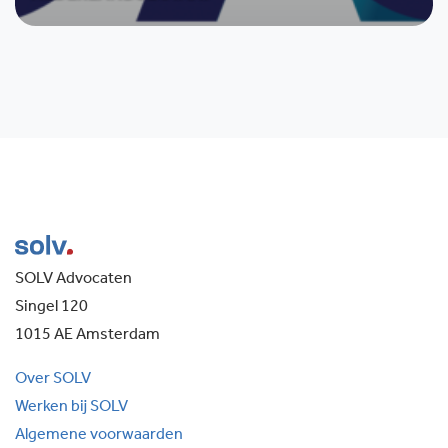
SOLV Advocaten
Singel 120
1015 AE Amsterdam
Over SOLV
Werken bij SOLV
Algemene voorwaarden