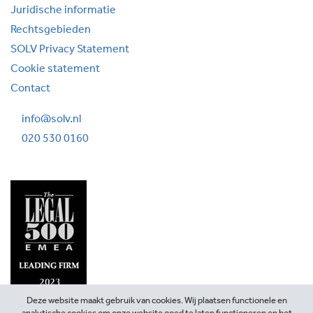
Juridische informatie
Rechtsgebieden
SOLV Privacy Statement
Cookie statement
Contact
info@solv.nl
020 530 0160
Deze website maakt gebruik van cookies. Wij plaatsen functionele en