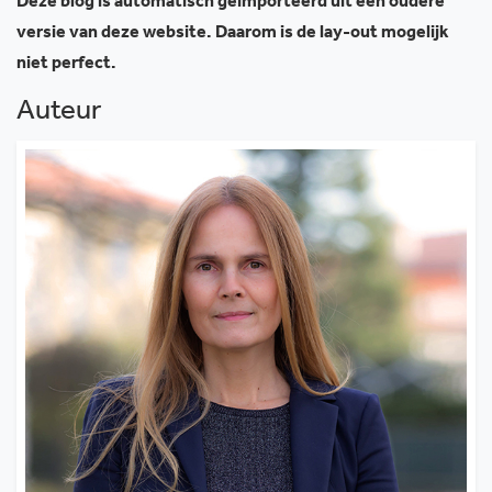
Deze blog is automatisch geïmporteerd uit een oudere
versie van deze website. Daarom is de lay-out mogelijk
niet perfect.
Auteur