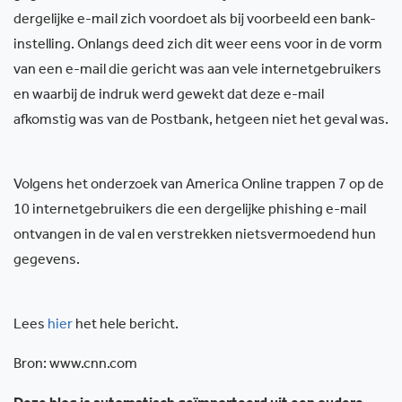
dergelijke e-mail zich voordoet als bij voorbeeld een bank-
instelling. Onlangs deed zich dit weer eens voor in de vorm
van een e-mail die gericht was aan vele internetgebruikers
en waarbij de indruk werd gewekt dat deze e-mail
afkomstig was van de Postbank, hetgeen niet het geval was.
Volgens het onderzoek van America Online trappen 7 op de
10 internetgebruikers die een dergelijke phishing e-mail
ontvangen in de val en verstrekken nietsvermoedend hun
gegevens.
Lees
hier
het hele bericht.
Bron: www.cnn.com