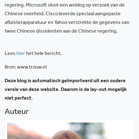
regering. Microsoft sloot een weblog op verzoek van de
Chinese overheid. Cisco leverde speciaal aangepaste
afluisterapparatuur en Yahoo verstrekte de gegevens van
twee Chinese dissidenten aan de Chinese regering.
Lees
hier
het hele bericht.
Bron: www.trouw.nl
Deze blog is automatisch geïmporteerd uit een oudere
versie van deze website. Daarom is de lay-out mogelijk
niet perfect.
Auteur