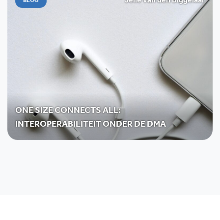
Jelle van den Biggelaar
BLOG
ONE SIZE CONNECTS ALL:
INTEROPERABILITEIT ONDER DE DMA