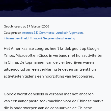
Gepubliceerd op 17 februari 2006
Categorieën
Internet & E-Commerce
,
Juridisch Algemeen
,
Informatievrijheid
,
Privacy & Gegevensbescherming
Het Amerikaanse congres heeft kritiek geuit op Google,
Yahoo, Microsoft en Cisco in verband met hun activiteiten
in China. De topmannen van de vier bedrijven waren
uitgenodigd om een verklaring te geven omtrent hun
activiteiten tijdens een hoorzitting van het congres.
Google wordt gehekeld in verband met het lanceren
van een aangepaste zoekmachine voor de Chinese markt
die is onderworpen aan de censuur van de Chinese