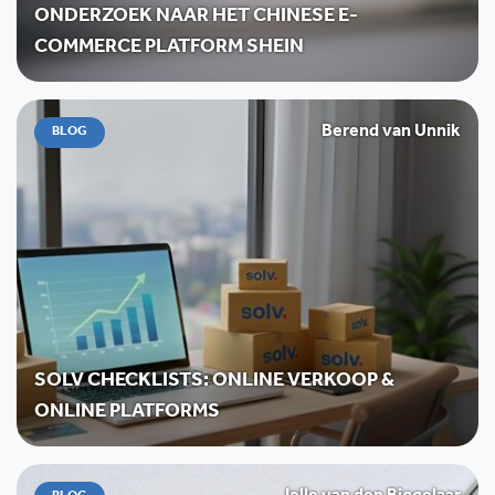
ONDERZOEK NAAR HET CHINESE E-
COMMERCE PLATFORM SHEIN
Berend van Unnik
BLOG
SOLV CHECKLISTS: ONLINE VERKOOP &
ONLINE PLATFORMS