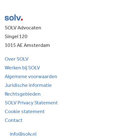
SOLV Advocaten
Singel 120
1015 AE Amsterdam
Over SOLV
Werken bij SOLV
Algemene voorwaarden
Juridische informatie
Rechtsgebieden
SOLV Privacy Statement
Cookie statement
Contact
info@solv.nl