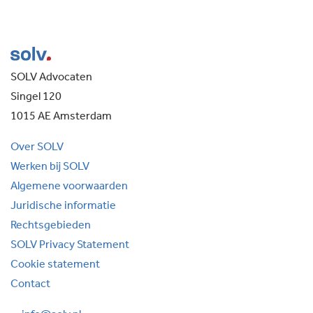
SOLV Advocaten
Singel 120
1015 AE Amsterdam
Over SOLV
Werken bij SOLV
Algemene voorwaarden
Juridische informatie
Rechtsgebieden
SOLV Privacy Statement
Cookie statement
Contact