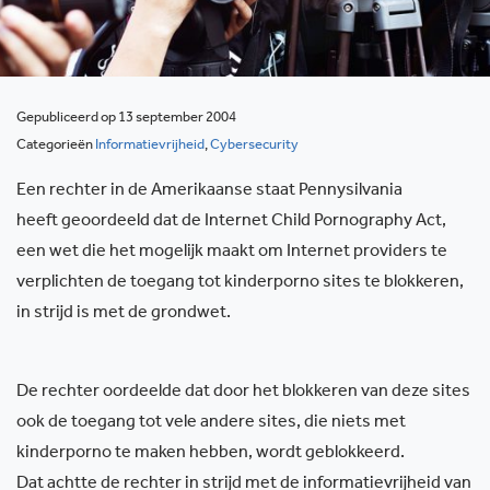
Gepubliceerd op 13 september 2004
Categorieën
Informatievrijheid
,
Cybersecurity
Een rechter in de Amerikaanse staat Pennysilvania
heeft geoordeeld dat de Internet Child Pornography Act,
een wet die het mogelijk maakt om Internet providers te
verplichten de toegang tot kinderporno sites te blokkeren,
in strijd is met de grondwet.
De rechter oordeelde dat door het blokkeren van deze sites
ook de toegang tot vele andere sites, die niets met
kinderporno te maken hebben, wordt geblokkeerd.
Dat achtte de rechter in strijd met de informatievrijheid van