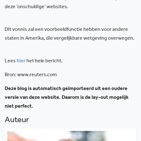
deze ‘onschuldige’ websites.
Dit vonnis zal een voorbeeldfunctie hebben voor andere
staten in Amerika, die vergelijkbare wetgeving overwegen.
Lees
hier
het hele bericht.
Bron: www.reuters.com
Deze blog is automatisch geïmporteerd uit een oudere
versie van deze website. Daarom is de lay-out mogelijk
niet perfect.
Auteur