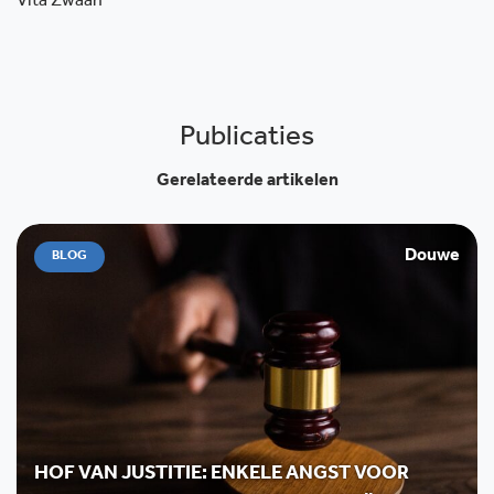
Vita Zwaan
Publicaties
Gerelateerde artikelen
Douwe
BLOG
HOF VAN JUSTITIE: ENKELE ANGST VOOR