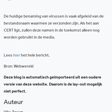
De huidige benaming van virussen is vaak afgeleid van de
bestandsnaam waarmee ze verzonden zijn. Als het aan
CERT ligt, zullen deze namen in de toekomst alleen nog
worden gebruikt in de media.
Lees
hier
het hele bericht.
Bron: Webwereld
Deze blog is automatisch geïmporteerd uit een oudere
versie van deze website. Daarom is de lay-out mogelijk
niet perfect.
Auteur