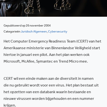
Gepubliceerd op 26 november 2004
Categorieën
Juridisch Algemeen
,
Cybersecurity
Het Computer Emergency Readiness Team (CERT) van het
Amerikaanse ministerie van Binnenlandse Veiligheid start
hiertoe in januari een pilot. Aan het plan werken ook
Microsoft, McAfee, Symantec en Trend Micro mee.
CERT wil een einde maken aan de diversiteit in namen
die nu gebruikt wordt voor een virus. Het plan bestaat uit
het opzetten van een databank waarin bestaande en
nieuwe virussen worden bijgehouden en een nummer
krijgen.