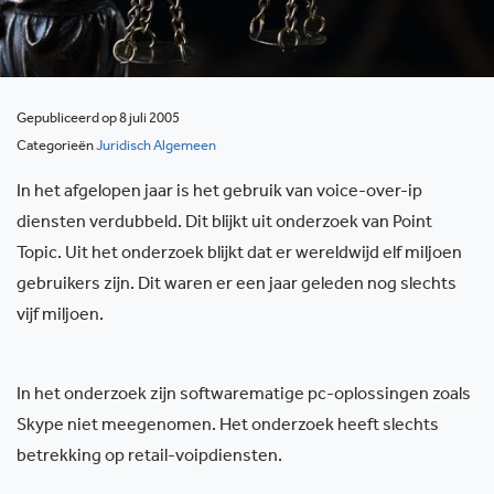
Gepubliceerd op 8 juli 2005
Categorieën
Juridisch Algemeen
In het afgelopen jaar is het gebruik van voice-over-ip
diensten verdubbeld. Dit blijkt uit onderzoek van Point
Topic. Uit het onderzoek blijkt dat er wereldwijd elf miljoen
gebruikers zijn. Dit waren er een jaar geleden nog slechts
vijf miljoen.
In het onderzoek zijn softwarematige pc-oplossingen zoals
Skype niet meegenomen. Het onderzoek heeft slechts
betrekking op retail-voipdiensten.