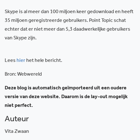
Skype is al meer dan 100 miljoen keer gedownload en heeft
35 miljoen geregistreerde gebruikers. Point Topic schat
echter dat er niet meer dan 5,3 daadwerkelijke gebruikers
van Skype zijn.
Lees
hier
het hele bericht.
Bron: Webwereld
Deze blog is automatisch geïmporteerd uit een oudere
versie van deze website. Daarom is de lay-out mogelijk
niet perfect.
Auteur
Vita Zwaan