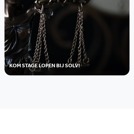
KOM STAGE LOPEN BIJ SOLV!