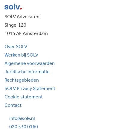
SOLV Advocaten
Singel 120
1015 AE Amsterdam
Over SOLV
Werken bij SOLV
Algemene voorwaarden
Juridische informatie
Rechtsgebieden
SOLV Privacy Statement
Cookie statement
Contact
info@solv.nl
020 530 0160