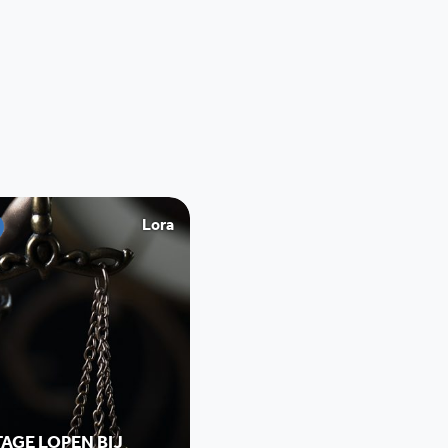
Lora
AGE LOPEN BIJ