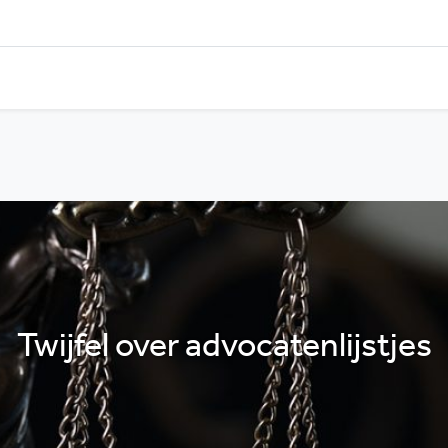
Twijfel over advocatenlijstjes