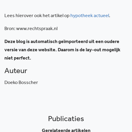
Lees hierover ook het artikel op
hypotheek actueel
.
Bron: www.rechtspraak.nl
Deze blog is automatisch geïmporteerd uit een oudere
versie van deze website. Daarom is de lay-out mogelijk
niet perfect.
Auteur
Doeko Bosscher
Publicaties
Gerelateerde artikelen