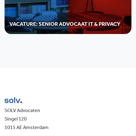
VACATURE: SENIOR ADVOCAAT IT & PRIVACY
SOLV Advocaten
Singel 120
1015 AE Amsterdam