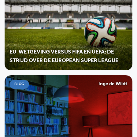
EU-WETGEVING VERSUS FIFA EN UEFA: DE
STRIJD OVER DE EUROPEAN SUPER LEAGUE
Inge de Wildt
BLOG