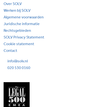
Over SOLV
Werken bij SOLV
Algemene voorwaarden
Juridische informatie
Rechtsgebieden
SOLV Privacy Statement
Cookie statement
Contact
info@solv.nl
020 530 0160