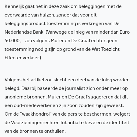
Kennelijk gaat het in deze zaak om beleggingen met de
overwaarde van huizen, zonder dat voor dit
beleggingsproduct toestemming is verkregen van De
Nederlandse Bank. (Vanwege de inleg van minder dan Euro
50.000,= zou volgens Muller en De Graaf echter geen
toestemming nodig zijn op grond van de Wet Toezicht
Effectenverkeer.)
Volgens het artikel zou slecht een deel van de inleg worden
belegd. Daarbij baseerde de journalist zich onder meer op
anonieme bronnen. Muller en De Graaf suggereren dat dit
een oud-medewerker en zijn zoon zouden zijn geweest.
Om de “waakhondrol” van de pers te beschermen, weigert
de Voorzieningenrechter Tubantia te bevelen de identiteit
van de bronnen te onthullen.