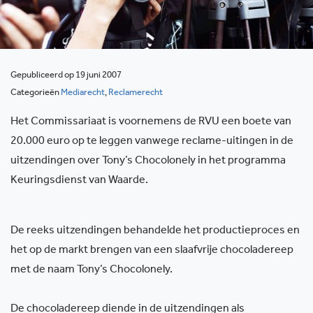
Gepubliceerd op 19 juni 2007
Categorieën
Mediarecht
,
Reclamerecht
Het Commissariaat is voornemens de RVU een boete van
20.000 euro op te leggen vanwege reclame-uitingen in de
uitzendingen over Tony’s Chocolonely in het programma
Keuringsdienst van Waarde.
De reeks uitzendingen behandelde het productieproces en
het op de markt brengen van een slaafvrije chocoladereep
met de naam Tony’s Chocolonely.
De chocoladereep diende in de uitzendingen als