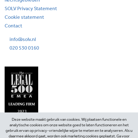
Rechtsgebieden
SOLV Privacy Statement
Cookie statement
Contact
info@solv.nl
020 530 0160
Deze website maakt gebruik van cookies. Wij plaatsen functionele en
analytische cookies om onze website goed te laten functioneren en het
gebruik ervan op privacy-vriendelijke wijze te meten en te analyseren. Als u
daarmee akkoord gaat, worden ook marketing cookies geplaatst. Ga voor