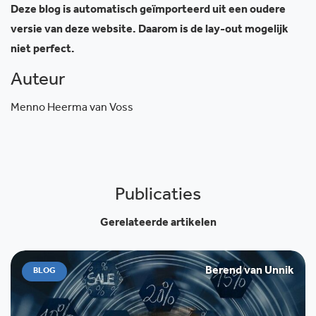
Deze blog is automatisch geïmporteerd uit een oudere
versie van deze website. Daarom is de lay-out mogelijk
niet perfect.
Auteur
Menno Heerma van Voss
Publicaties
Gerelateerde artikelen
Berend van Unnik
BLOG