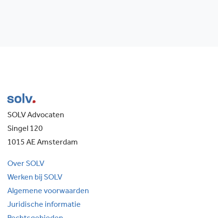
SOLV Advocaten
Singel 120
1015 AE Amsterdam
Over SOLV
Werken bij SOLV
Algemene voorwaarden
Juridische informatie