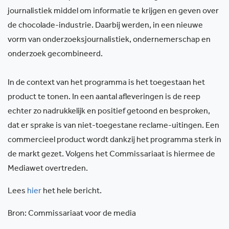
journalistiek middel om informatie te krijgen en geven over
de chocolade-industrie. Daarbij werden, in een nieuwe
vorm van onderzoeksjournalistiek, ondernemerschap en
onderzoek gecombineerd.
In de context van het programma is het toegestaan het
product te tonen. In een aantal afleveringen is de reep
echter zo nadrukkelijk en positief getoond en besproken,
dat er sprake is van niet-toegestane reclame-uitingen. Een
commercieel product wordt dankzij het programma sterk in
de markt gezet. Volgens het Commissariaat is hiermee de
Mediawet overtreden.
Lees
hier
het hele bericht.
Bron: Commissariaat voor de media