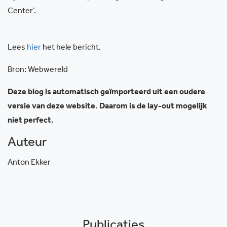
Center’.
Lees
hier
het hele bericht.
Bron: Webwereld
Deze blog is automatisch geïmporteerd uit een oudere
versie van deze website. Daarom is de lay-out mogelijk
niet perfect.
Auteur
Anton Ekker
Publicaties