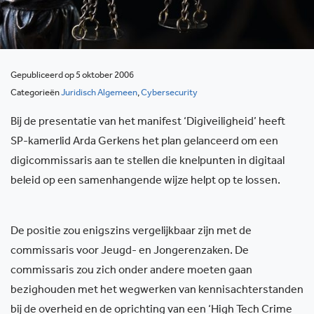
Gepubliceerd op 5 oktober 2006
Categorieën
Juridisch Algemeen
,
Cybersecurity
Bij de presentatie van het manifest ‘Digiveiligheid’ heeft
SP-kamerlid Arda Gerkens het plan gelanceerd om een
digicommissaris aan te stellen die knelpunten in digitaal
beleid op een samenhangende wijze helpt op te lossen.
De positie zou enigszins vergelijkbaar zijn met de
commissaris voor Jeugd- en Jongerenzaken. De
commissaris zou zich onder andere moeten gaan
bezighouden met het wegwerken van kennisachterstanden
bij de overheid en de oprichting van een ‘High Tech Crime