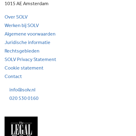
1015 AE Amsterdam
Over SOLV
Werken bij SOLV
Algemene voorwaarden
Juridische informatie
Rechtsgebieden
SOLV Privacy Statement
Cookie statement
Contact
info@solv.nl
020 530 0160