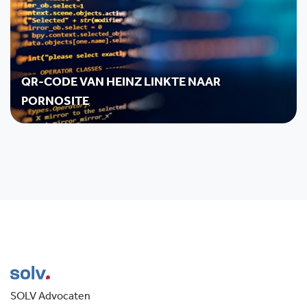
QR-CODE VAN HEINZ LINKTE NAAR
PORNOSITE
SOLV Advocaten