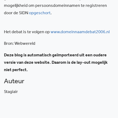
mogelijkheid om persoonsdomeinnamen te registreren
door de SIDN
opgeschort
.
Het debat is te volgen op
www.domeinnaamdebat2006.nl
Bron: Webwereld
Deze blog is automatisch geïmporteerd uit een oudere
versie van deze website. Daarom is de lay-out mogelijk
niet perfect.
Auteur
Stagiair