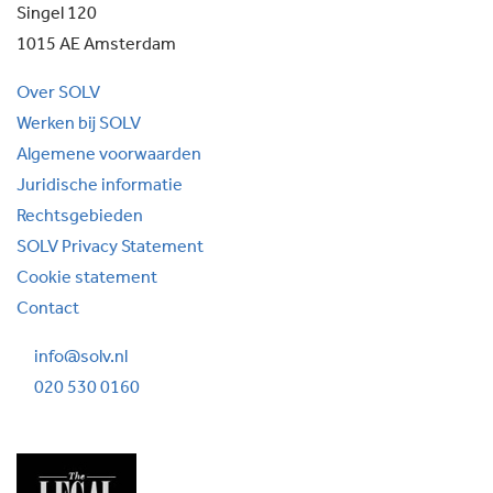
Singel 120
1015 AE Amsterdam
Over SOLV
Werken bij SOLV
Algemene voorwaarden
Juridische informatie
Rechtsgebieden
SOLV Privacy Statement
Cookie statement
Contact
info@solv.nl
020 530 0160