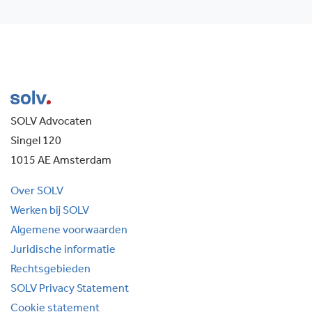
SOLV Advocaten
Singel 120
1015 AE Amsterdam
Over SOLV
Werken bij SOLV
Algemene voorwaarden
Juridische informatie
Rechtsgebieden
SOLV Privacy Statement
Cookie statement