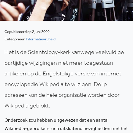
Gepubliceerd op 2 juni 2009
Categorieën
Informatievrijheid
Het is de Scientology-kerk vanwege veelvuldige
partijdige wijzigingen niet meer toegestaan
artikelen op de Engelstalige versie van internet
encyclopedie Wikipedia te wijzigen. De ip
adressen van de hele organisatie worden door
Wikipedia geblokt.
Onderzoek zou hebben uitgewezen dat een aantal
Wikipedia-gebruikers zich uitsluitend bezighielden met het