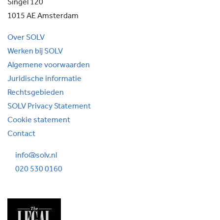
Singel 120
1015 AE Amsterdam
Over SOLV
Werken bij SOLV
Algemene voorwaarden
Juridische informatie
Rechtsgebieden
SOLV Privacy Statement
Cookie statement
Contact
info@solv.nl
020 530 0160