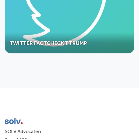
TWITTER FACTCHECKT TRUMP
SOLV Advocaten