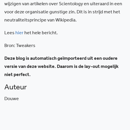
wijzigen van artikelen over Scientology en uiteraard in een
voor deze organisatie gunstige zin. Dit is in strijd met het
neutraliteitsprincipe van Wikipedia.
Lees
hier
het hele bericht.
Bron: Tweakers
Deze blog is automatisch geïmporteerd uit een oudere
versie van deze website. Daarom is de lay-out mogelijk
niet perfect.
Auteur
Douwe