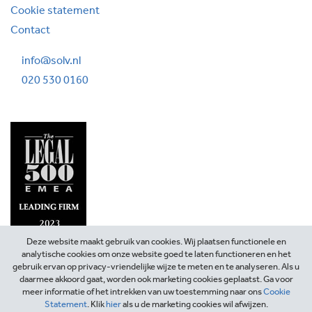
Cookie statement
Contact
info@solv.nl
020 530 0160
Deze website maakt gebruik van cookies. Wij plaatsen functionele en
analytische cookies om onze website goed te laten functioneren en het
gebruik ervan op privacy-vriendelijke wijze te meten en te analyseren. Als u
daarmee akkoord gaat, worden ook marketing cookies geplaatst. Ga voor
meer informatie of het intrekken van uw toestemming naar ons
Cookie
Statement
. Klik
hier
als u de marketing cookies wil afwijzen.