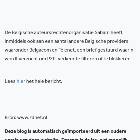
De Belgische auteursrechtenorganisatie Sabam heeft
inmiddels ook aan een aantal andere Belgische providers,
waaronder Belgacom en Telenet, een brief gestuurd waarin
wordt verzocht om P2P-verkeer te filteren of te blokkeren.
Lees
hier
het hele bericht.
Bron: www.zdnet.nl
Deze blog is automatisch geïmporteerd uit een oudere