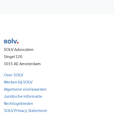
SOLV Advocaten
Singel 120
1015 AE Amsterdam
Over SOLV
Werken bij SOLV
Algemene voorwaarden
Juridische informatie
Rechtsgebieden
SOLV Privacy Statement