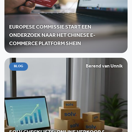
EUROPESE COMMISSIE START EEN
ONDERZOEK NAAR HET CHINESE E-
COMMERCE PLATFORM SHEIN
Berend van Unnik
BLOG