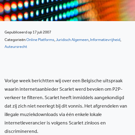
Gepubliceerd op 17 juli 2007
Categorieën
Online Platforms
,
Juridisch Algemeen
,
Informatievrijheid
,
Auteursrecht
Vorige week berichtten wij over een Belgische uitspraak
waarin internetaanbieder Scarlet werd bevolen om P2P-
verkeer te filteren. Scarlet heeft inmiddels aangekondigd
dat zij zich niet neerlegt bij dit vonnis. Het afgrendelen van
illegale muziekdownloads via één enkele lokale
internetleverancier is volgens Scarlet zinloos en
discriminerend.