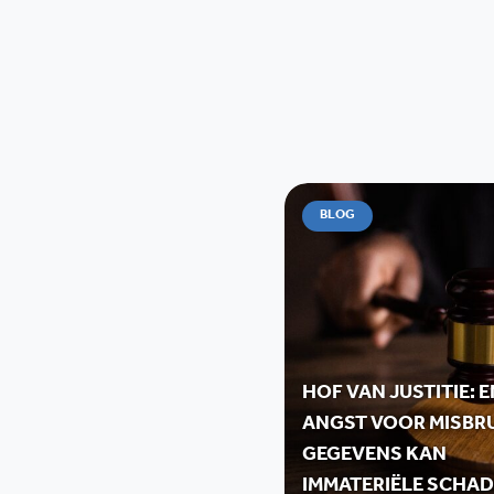
BLOG
HOF VAN JUSTITIE: 
ANGST VOOR MISBR
GEGEVENS KAN
IMMATERIËLE SCHAD