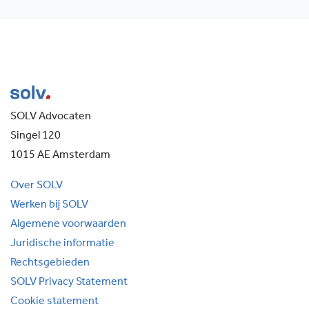
SOLV Advocaten
Singel 120
1015 AE Amsterdam
Over SOLV
Werken bij SOLV
Algemene voorwaarden
Juridische informatie
Rechtsgebieden
SOLV Privacy Statement
Cookie statement