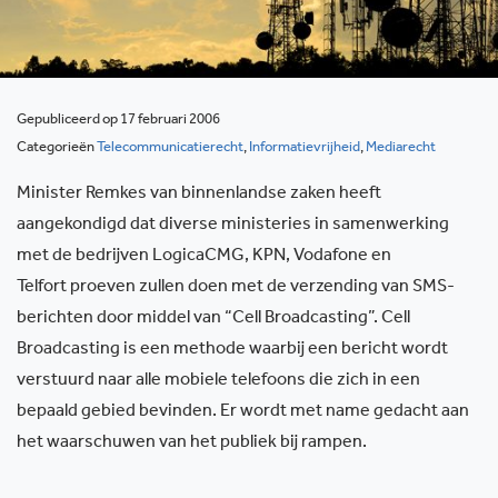
Gepubliceerd op 17 februari 2006
Categorieën
Telecommunicatierecht
,
Informatievrijheid
,
Mediarecht
Minister Remkes van binnenlandse zaken heeft
aangekondigd dat diverse ministeries in samenwerking
met de bedrijven LogicaCMG, KPN, Vodafone en
Telfort proeven zullen doen met de verzending van SMS-
berichten door middel van “Cell Broadcasting”. Cell
Broadcasting is een methode waarbij een bericht wordt
verstuurd naar alle mobiele telefoons die zich in een
bepaald gebied bevinden. Er wordt met name gedacht aan
het waarschuwen van het publiek bij rampen.