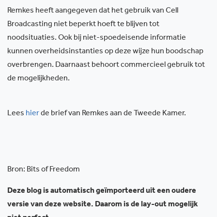
Remkes heeft aangegeven dat het gebruik van Cell
Broadcasting niet beperkt hoeft te blijven tot
noodsituaties. Ook bij niet-spoedeisende informatie
kunnen overheidsinstanties op deze wijze hun boodschap
overbrengen. Daarnaast behoort commercieel gebruik tot
de mogelijkheden.
Lees
hier
de brief van Remkes aan de Tweede Kamer.
Bron: Bits of Freedom
Deze blog is automatisch geïmporteerd uit een oudere
versie van deze website. Daarom is de lay-out mogelijk