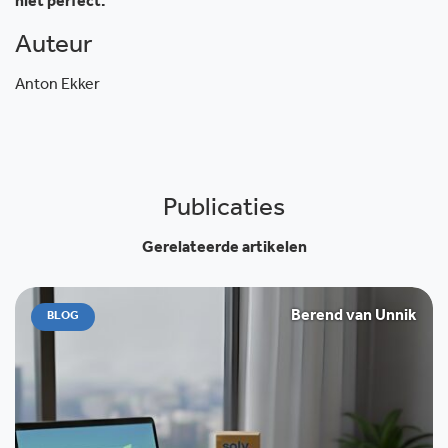
niet perfect.
Auteur
Anton Ekker
Publicaties
Gerelateerde artikelen
Berend van Unnik
BLOG