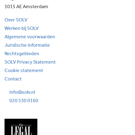
1015 AE Amsterdam
Over SOLV
Werken bij SOLV
Algemene voorwaarden
Juridische informatie
Rechtsgebieden
SOLV Privacy Statement
Cookie statement
Contact
info@solv.nl
020 530 0160