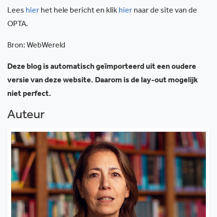
Lees
hier
het hele bericht en klik
hier
naar de site van de
OPTA.
Bron: WebWereld
Deze blog is automatisch geïmporteerd uit een oudere
versie van deze website. Daarom is de lay-out mogelijk
niet perfect.
Auteur