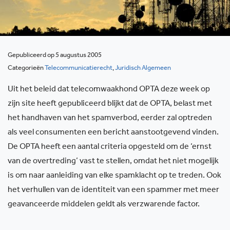
Gepubliceerd op 5 augustus 2005
Categorieën
Telecommunicatierecht
,
Juridisch Algemeen
Uit het beleid dat telecomwaakhond OPTA deze week op
zijn site heeft gepubliceerd blijkt dat de OPTA, belast met
het handhaven van het spamverbod, eerder zal optreden
als veel consumenten een bericht aanstootgevend vinden.
De OPTA heeft een aantal criteria opgesteld om de ‘ernst
van de overtreding’ vast te stellen, omdat het niet mogelijk
is om naar aanleiding van elke spamklacht op te treden. Ook
het verhullen van de identiteit van een spammer met meer
geavanceerde middelen geldt als verzwarende factor.