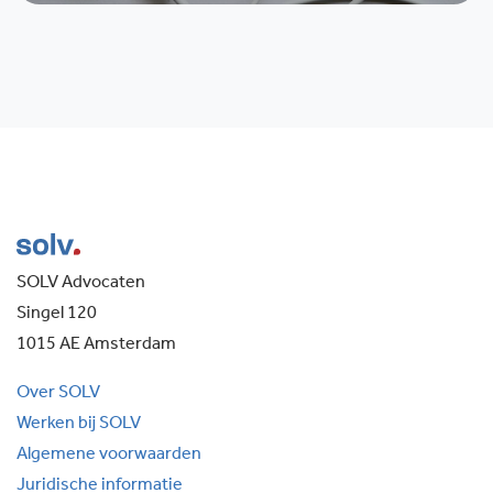
SOLV Advocaten
Singel 120
1015 AE Amsterdam
Over SOLV
Werken bij SOLV
Algemene voorwaarden
Juridische informatie