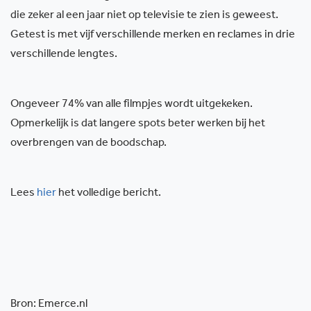
die zeker al een jaar niet op televisie te zien is geweest.
Getest is met vijf verschillende merken en reclames in drie
verschillende lengtes.
Ongeveer 74% van alle filmpjes wordt uitgekeken.
Opmerkelijk is dat langere spots beter werken bij het
overbrengen van de boodschap.
Lees
hier
het volledige bericht.
Bron: Emerce.nl