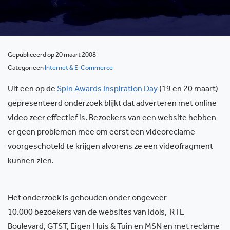
Gepubliceerd op 20 maart 2008
Categorieën
Internet & E-Commerce
Uit een op de
Spin Awards Inspiration Day
(19 en 20 maart)
gepresenteerd onderzoek blijkt dat adverteren met online
video zeer effectief is. Bezoekers van een website hebben
er geen problemen mee om eerst een videoreclame
voorgeschoteld te krijgen alvorens ze een videofragment
kunnen zien.
Het onderzoek is gehouden onder ongeveer
10.000 bezoekers van de websites van Idols, RTL
Boulevard, GTST, Eigen Huis & Tuin en MSN en met reclame