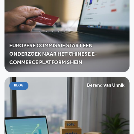
EUROPESE COMMISSIE START EEN
ONDERZOEK NAAR HET CHINESE E-
COMMERCE PLATFORM SHEIN
Berend van Unnik
BLOG