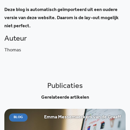
Deze blog is automatisch geïmporteerd uit een oudere
versie van deze website. Daarom is de lay-out mogelijk
niet perfect.
Auteur
Thomas
Publicaties
Gerelateerde artikelen
Emma Messemaeckers van de Graaff
BLOG