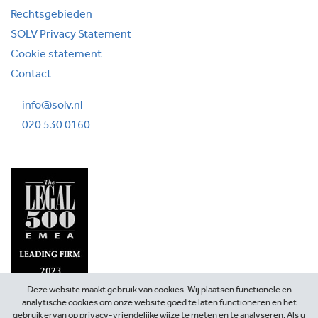
Rechtsgebieden
SOLV Privacy Statement
Cookie statement
Contact
info@solv.nl
020 530 0160
Deze website maakt gebruik van cookies. Wij plaatsen functionele en
analytische cookies om onze website goed te laten functioneren en het
gebruik ervan op privacy-vriendelijke wijze te meten en te analyseren. Als u