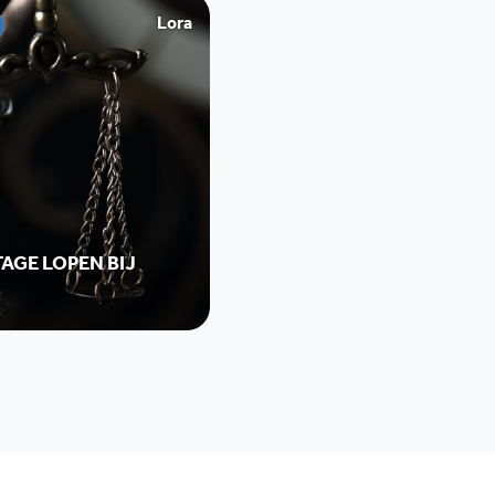
Lora
AGE LOPEN BIJ