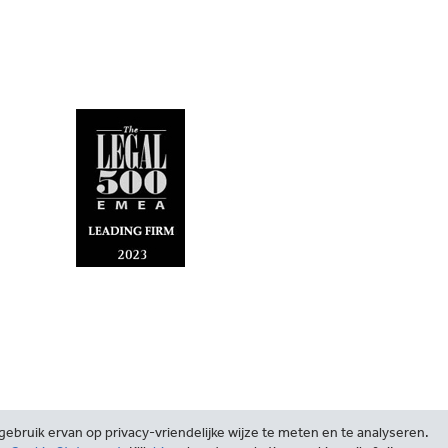
ebruik ervan op privacy-vriendelijke wijze te meten en te analyseren.