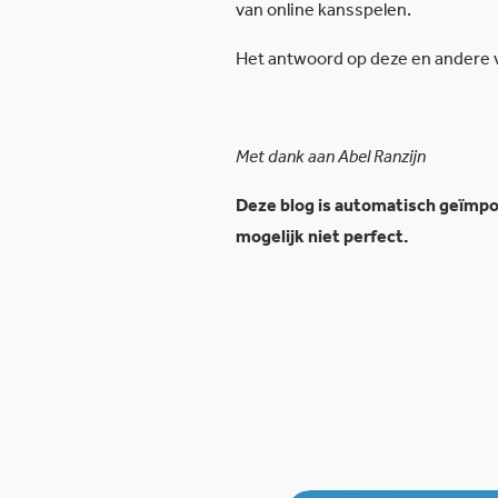
van online kansspelen.
Het antwoord op deze en andere vr
Met dank aan Abel Ranzijn
Deze blog is automatisch geïmpor
mogelijk niet perfect.