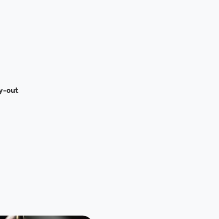
ay-out