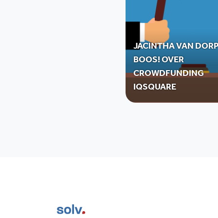
JACINTHA VAN DORP
BOOS! OVER
CROWDFUNDING
IQSQUARE