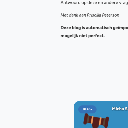
Antwoord op deze en andere vragen
Met dank aan Priscilla Peterson
Deze blog is automatisch geïmpor
mogelijk niet perfect.
Micha 
BLOG