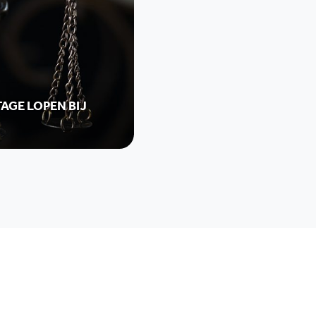
AGE LOPEN BIJ