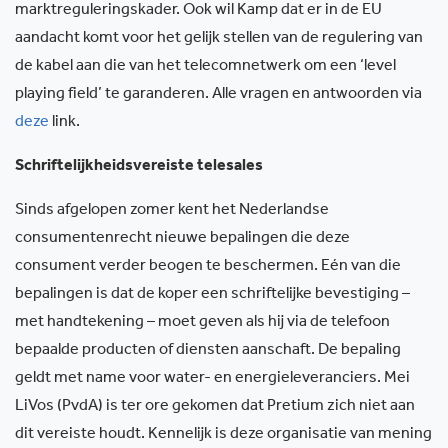
marktreguleringskader. Ook wil Kamp dat er in de EU
aandacht komt voor het gelijk stellen van de regulering van
de kabel aan die van het telecomnetwerk om een ‘level
playing field’ te garanderen. Alle vragen en antwoorden via
deze
link.
Schriftelijkheidsvereiste telesales
Sinds afgelopen zomer kent het Nederlandse
consumentenrecht nieuwe bepalingen die deze
consument verder beogen te beschermen. Eén van die
bepalingen is dat de koper een schriftelijke bevestiging –
met handtekening – moet geven als hij via de telefoon
bepaalde producten of diensten aanschaft. De bepaling
geldt met name voor water- en energieleveranciers. Mei
LiVos (PvdA) is ter ore gekomen dat Pretium zich niet aan
dit vereiste houdt. Kennelijk is deze organisatie van mening