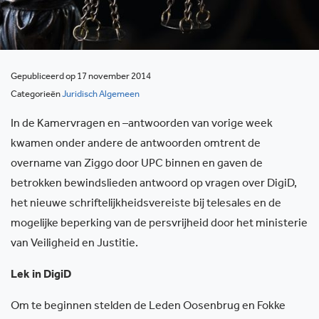
Gepubliceerd op 17 november 2014
Categorieën
Juridisch Algemeen
In de Kamervragen en –antwoorden van vorige week
kwamen onder andere de antwoorden omtrent de
overname van Ziggo door UPC binnen en gaven de
betrokken bewindslieden antwoord op vragen over DigiD,
het nieuwe schriftelijkheidsvereiste bij telesales en de
mogelijke beperking van de persvrijheid door het ministerie
van Veiligheid en Justitie.
Lek in DigiD
Om te beginnen stelden de Leden Oosenbrug en Fokke