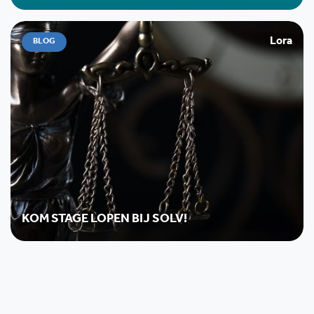
Lora
BLOG
KOM STAGE LOPEN BIJ SOLV!