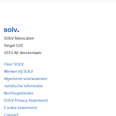
SOLV Advocaten
Singel 120
1015 AE Amsterdam
Over SOLV
Werken bij SOLV
Algemene voorwaarden
Juridische informatie
Rechtsgebieden
SOLV Privacy Statement
Cookie statement
Contact