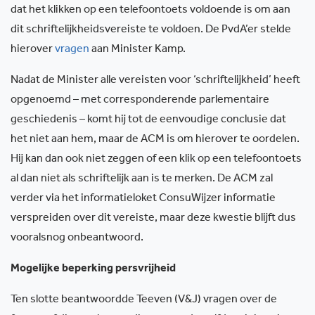
dat het klikken op een telefoontoets voldoende is om aan
dit schriftelijkheidsvereiste te voldoen. De PvdA’er stelde
hierover
vragen
aan Minister Kamp.
Nadat de Minister alle vereisten voor ‘schriftelijkheid’ heeft
opgenoemd – met corresponderende parlementaire
geschiedenis – komt hij tot de eenvoudige conclusie dat
het niet aan hem, maar de ACM is om hierover te oordelen.
Hij kan dan ook niet zeggen of een klik op een telefoontoets
al dan niet als schriftelijk aan is te merken. De ACM zal
verder via het informatieloket ConsuWijzer informatie
verspreiden over dit vereiste, maar deze kwestie blijft dus
vooralsnog onbeantwoord.
Mogelijke beperking persvrijheid
Ten slotte beantwoordde Teeven (V&J) vragen over de