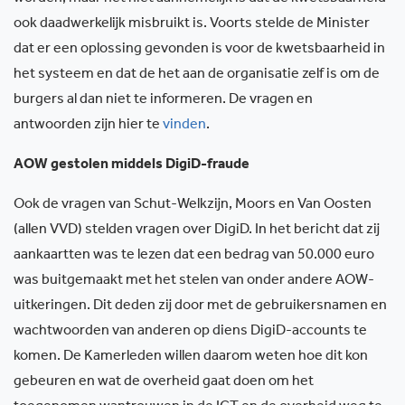
ook daadwerkelijk misbruikt is. Voorts stelde de Minister
dat er een oplossing gevonden is voor de kwetsbaarheid in
het systeem en dat de het aan de organisatie zelf is om de
burgers al dan niet te informeren. De vragen en
antwoorden zijn hier te
vinden
.
AOW gestolen middels DigiD-fraude
Ook de vragen van Schut-Welkzijn, Moors en Van Oosten
(allen VVD) stelden vragen over DigiD. In het bericht dat zij
aankaartten was te lezen dat een bedrag van 50.000 euro
was buitgemaakt met het stelen van onder andere AOW-
uitkeringen. Dit deden zij door met de gebruikersnamen en
wachtwoorden van anderen op diens DigiD-accounts te
komen. De Kamerleden willen daarom weten hoe dit kon
gebeuren en wat de overheid gaat doen om het