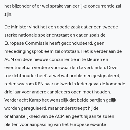
het bijzonder of er wel sprake van eerlijke concurrentie zal
zijn.
De Minister vindt het een goede zaak dat er een tweede
sterke nationale speler ontstaat en dat er, zoals de
Europese Commissie heeft geconcludeerd, geen
mededingingsprobleem zal ontstaan. Het is verder aan de
ACM om deze nieuwe concurrentie in te kleuren en
eventueel aan verdere voorwaarden te verbinden. Deze
toezichthouder heeft al wel wat problemen gesignaleerd,
reden waarom KPN haar netwerk in ieder geval de komende
drie jaar voor andere aanbieders open moet houden.
Verder acht Kamp het wenselijk dat beide partijen gelijk
worden gereguleerd, maar onderstreept hij de
onafhankelijkheid van de ACM en geeft hij aan te zullen
pleiten voor aanpassing van het Europese ex-ante