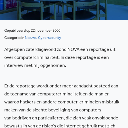
Gepubliceerd op 22 november 2005
Categorieën
Nieuws
,
Cybersecurity
Afgelopen zaterdagavond zond NOVA een reportage uit
over computercriminaliteit. In deze reportage is een
interview met mij opgenomen.
Er de reportage wordt onder meer aandacht besteed aan
de toename van computercriminaliteit en de manier
waarop hackers en andere computer-criminelen misbruik
maken van de slechte beveiliging van computers
van bedrijven en particulieren, die zich vaak onvoldoende
bewust zijn van de risico’s die internet gebruik met zich