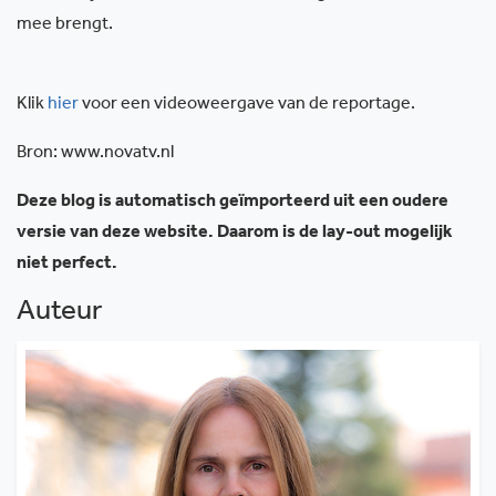
mee brengt.
Klik
hier
voor een videoweergave van de reportage.
Bron: www.novatv.nl
Deze blog is automatisch geïmporteerd uit een oudere
versie van deze website. Daarom is de lay-out mogelijk
niet perfect.
Auteur