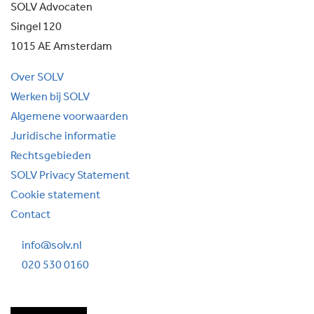
SOLV Advocaten
Singel 120
1015 AE Amsterdam
Over SOLV
Werken bij SOLV
Algemene voorwaarden
Juridische informatie
Rechtsgebieden
SOLV Privacy Statement
Cookie statement
Contact
info@solv.nl
020 530 0160